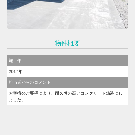
物件概要
施工年
2017年
担当者からのコメント
お客様のご要望により、耐久性の高いコンクリート舗装にし
ました。