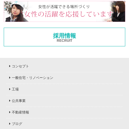
採用情報
RECRUIT
コンセプト
一般住宅・リノベーション
工場
公共事業
不動産情報
ブログ