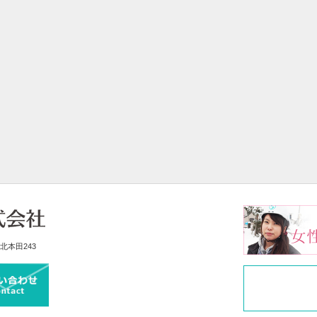
北本田243