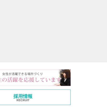
採用情報
RECRUIT