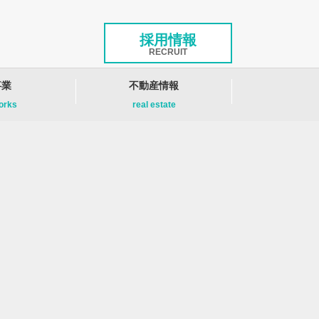
採用情報
RECRUIT
事業
不動産情報
works
real estate