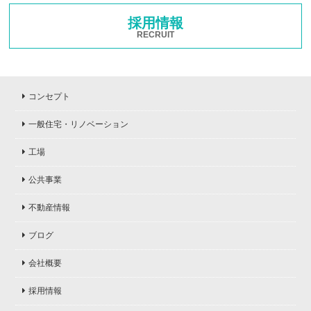
採用情報
RECRUIT
コンセプト
一般住宅・リノベーション
工場
公共事業
不動産情報
ブログ
会社概要
採用情報