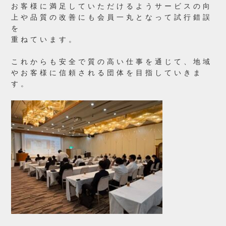
お客様に満足していただけるようサービスの向
上や品質の改善にも会員一丸となって試行錯誤
を
重ねています。
これからも安全で質の高い仕事を通じて、地域
やお客様に信頼される団体を目指していきま
す。