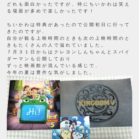
どれも面白かったですが、特にちいかわは笑え
る場面が多めで楽しかったです！
ちいかわは特典があったので公開初日に行って
きたのですが、
自分が観る上映時間のときも次の上映時間のと
きもたくさんの人で溢れていました。
７月３１日からはクレヨンしんちゃんとスパイ
ダーマンも公開しており
ずっと映画館が混んでいる感じで、
今年の夏は豊作な気がしました。