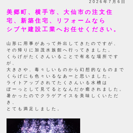
2026年7月6日
美郷町、横手市、大仙市の注文住
宅、新築住宅、リフォームなら
シブヤ建設工業へお任せください。
山形に用事があって外出してきたのですが、
その帰りに加茂水族館へ行ってきました。
くらげがたくさんいることで有名な場所です
が、
大きさや、毒々しいものから幻想的なものまで
くらげにも色々いるなあーと思いました。
ライトアップされてたくさんいる水槽は
ぼーっとして見てるとなんだか癒されました。
暑かったのでクラゲアイスを美味しくいただ
き、
とても満足しました。