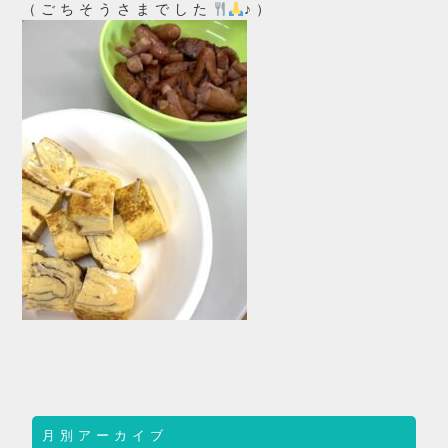
（ごちそうさまでした
♪）
月別アーカイブ