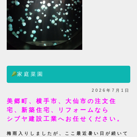
家庭菜園
2026年7月1日
美郷町、横手市、大仙市の注文住
宅、新築住宅、リフォームなら
シブヤ建設工業へお任せください。
梅雨入りしましたが、ここ最近暑い日が続いて