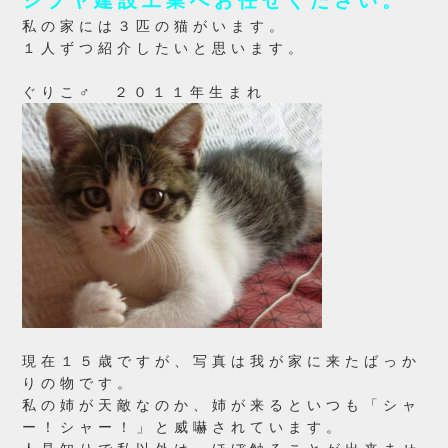
シブヤ建設工業へお任せください。
私の家には３匹の猫がいます。
１人ずつ紹介したいと思います。
ぐりこ♂ ２０１１年生まれ
現在１５歳ですが、写真は我が家に来たばっか
りの物です。
私の姉が天敵なのか、姉が来るといつも「シャ
ー！シャー！」と威嚇されています。