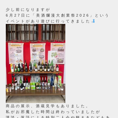
少し前になりますが
6月27日に「美酒爛漫大創業祭2026」という
イベントがあり遊びに行ってきました
商品の展示、酒蔵見学もありました。
私がお邪魔した時間は終わっていましたが
講談・落語による特別二人会や餅まきなどもあ