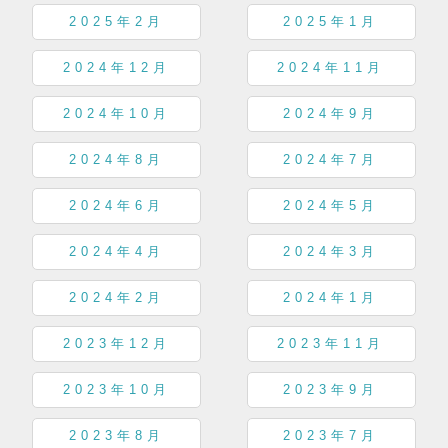
2025年2月
2025年1月
2024年12月
2024年11月
2024年10月
2024年9月
2024年8月
2024年7月
2024年6月
2024年5月
2024年4月
2024年3月
2024年2月
2024年1月
2023年12月
2023年11月
2023年10月
2023年9月
2023年8月
2023年7月