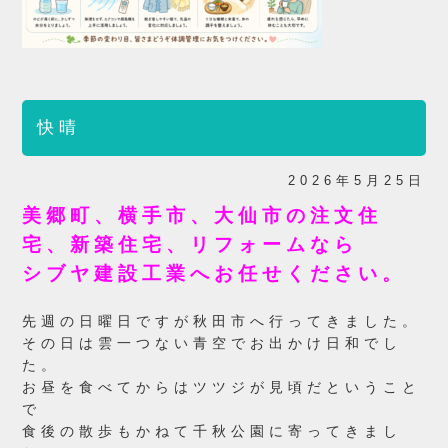
快晴
2026年5月25日
美郷町、横手市、大仙市の注文住
宅、新築住宅、リフォームなら
シブヤ建設工業へお任せください。
先週の日曜日ですが秋田市へ行ってきました。
その日は雲一つない青空でお出かけ日和でし
た。
お昼を食べてからはツツジが見頃だということ
で
食後の散歩もかねて千秋公園に寄ってきまし