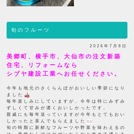
旬のフルーツ
2026年7月8日
美郷町、横手市、大仙市の注文新築
住宅、リフォームなら
シブヤ建設工業へお任せください。
今年も地元のさくらんぼがおいしい季節になり
ました
毎年楽しみにしていますが、今年は特にみずみ
ずしくて甘みが濃くおいしかったです。
親戚にも毎年送っていますが今年もとてもおい
しかったと喜んでもらえました
旬の時期に新鮮なフルーツや野菜を味わえるの