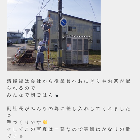
清掃後は会社から従業員へおにぎりやお茶が配
られるので
みんなで朝ごはん
副社長がみんなの為に差し入れしてくれました
☺
手づくりです
そしてこの写真は一部なので実際はかなりの量
です☺