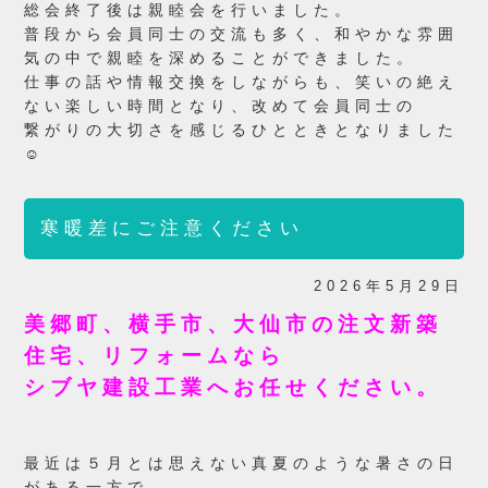
総会終了後は親睦会を行いました。
普段から会員同士の交流も多く、和やかな雰囲
気の中で親睦を深めることができました。
仕事の話や情報交換をしながらも、笑いの絶え
ない楽しい時間となり、改めて会員同士の
繋がりの大切さを感じるひとときとなりました
☺
寒暖差にご注意ください
2026年5月29日
美郷町、横手市、大仙市の注文新築
住宅、リフォームなら
シブヤ建設工業へお任せください。
最近は５月とは思えない真夏のような暑さの日
がある一方で、