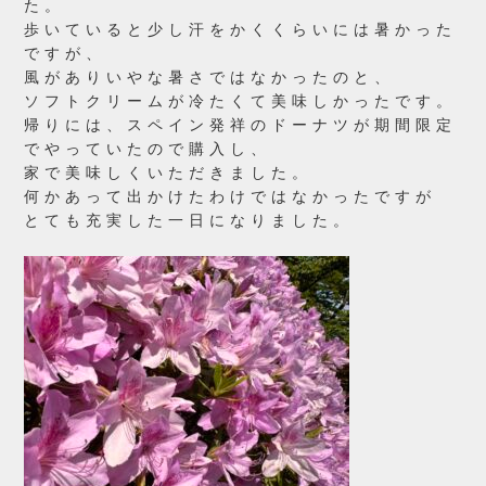
た。
歩いていると少し汗をかくくらいには暑かった
ですが、
風がありいやな暑さではなかったのと、
ソフトクリームが冷たくて美味しかったです。
帰りには、スペイン発祥のドーナツが期間限定
でやっていたので購入し、
家で美味しくいただきました。
何かあって出かけたわけではなかったですが
とても充実した一日になりました。