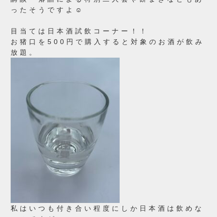
ったそうですよ☺
目当ては日本酒試飲コーナー！！
お猪口を500円で購入すると対象のお酒が飲み
放題。
私はいつも付き合い程度にしか日本酒は飲めな