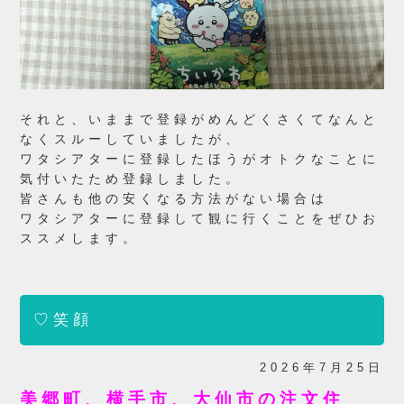
それと、いままで登録がめんどくさくてなんと
なくスルーしていましたが、
ワタシアターに登録したほうがオトクなことに
気付いたため登録しました。
皆さんも他の安くなる方法がない場合は
ワタシアターに登録して観に行くことをぜひお
ススメします。
♡笑顔
2026年7月25日
美郷町、横手市、大仙市の注文住