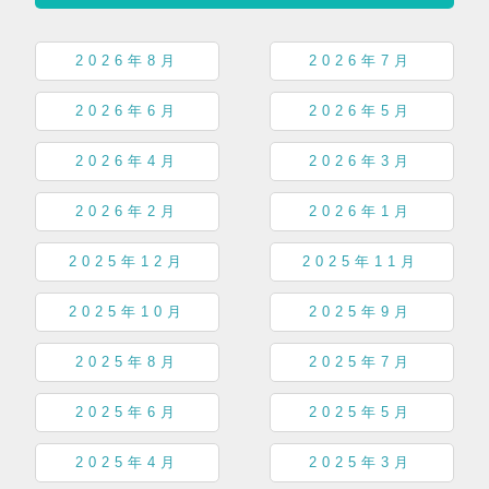
2026年8月
2026年7月
2026年6月
2026年5月
2026年4月
2026年3月
2026年2月
2026年1月
2025年12月
2025年11月
2025年10月
2025年9月
2025年8月
2025年7月
2025年6月
2025年5月
2025年4月
2025年3月