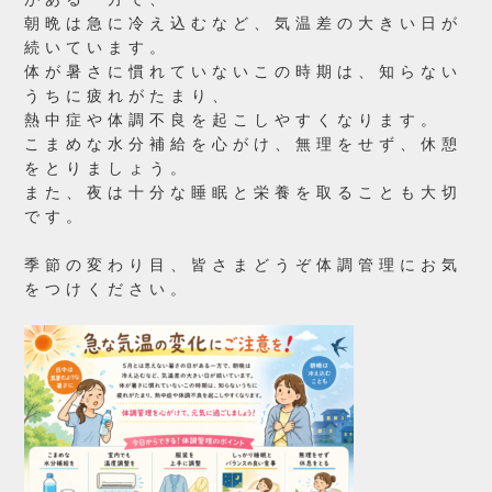
朝晩は急に冷え込むなど、気温差の大きい日が
続いています。
体が暑さに慣れていないこの時期は、知らない
うちに疲れがたまり、
熱中症や体調不良を起こしやすくなります。
こまめな水分補給を心がけ、無理をせず、休憩
をとりましょう。
また、夜は十分な睡眠と栄養を取ることも大切
です。
季節の変わり目、皆さまどうぞ体調管理にお気
をつけください。