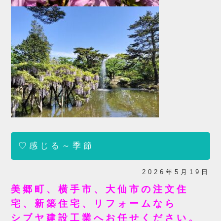
♡感じる～季節
2026年5月19日
美郷町、横手市、大仙市の注文住
宅、新築住宅、リフォームなら
シブヤ建設工業へお任せください。