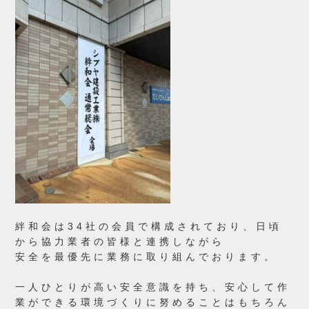
絆和会は34社の会員で構成されており、日頃
から
協力業者の皆様と連携しながら
安全を最優先に
業務に取り組んでおります。
一人ひとりが高い安全意識を持ち、安心して作
業ができる環境づくりに努めることはもちろん