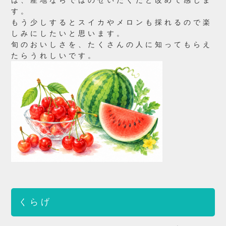
は、産地ならではのぜいたくだと改めて感じま
す。
もう少しするとスイカやメロンも採れるので楽
しみにしたいと思います。
旬のおいしさを、たくさんの人に知ってもらえ
たらうれしいです。
くらげ