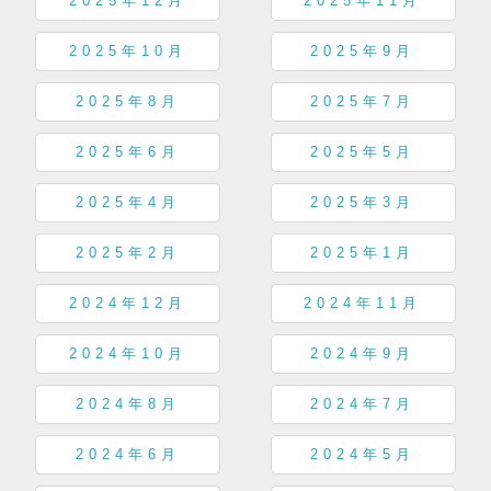
2025年12月
2025年11月
2025年10月
2025年9月
2025年8月
2025年7月
2025年6月
2025年5月
2025年4月
2025年3月
2025年2月
2025年1月
2024年12月
2024年11月
2024年10月
2024年9月
2024年8月
2024年7月
2024年6月
2024年5月