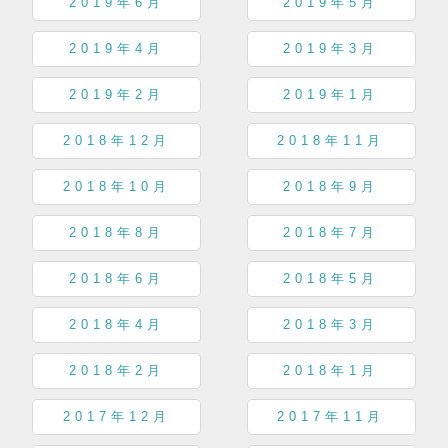
2019年6月
2019年5月
2019年4月
2019年3月
2019年2月
2019年1月
2018年12月
2018年11月
2018年10月
2018年9月
2018年8月
2018年7月
2018年6月
2018年5月
2018年4月
2018年3月
2018年2月
2018年1月
2017年12月
2017年11月