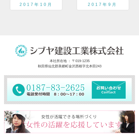
2017年10月
2017年9月
本社所在地 ： 〒019-1235
秋田県仙北郡美郷町金沢西根字北本田243