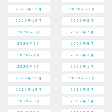
2020年12月
2020年11月
2020年10月
2020年9月
2020年8月
2020年7月
2020年6月
2020年5月
2020年4月
2020年3月
2020年2月
2020年1月
2019年12月
2019年11月
2019年10月
2019年9月
2019年8月
2019年7月