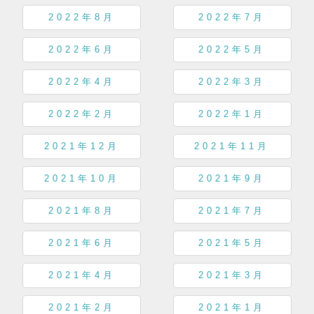
2022年8月
2022年7月
2022年6月
2022年5月
2022年4月
2022年3月
2022年2月
2022年1月
2021年12月
2021年11月
2021年10月
2021年9月
2021年8月
2021年7月
2021年6月
2021年5月
2021年4月
2021年3月
2021年2月
2021年1月