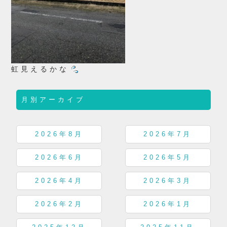
虹見えるかな
月別アーカイブ
2026年8月
2026年7月
2026年6月
2026年5月
2026年4月
2026年3月
2026年2月
2026年1月