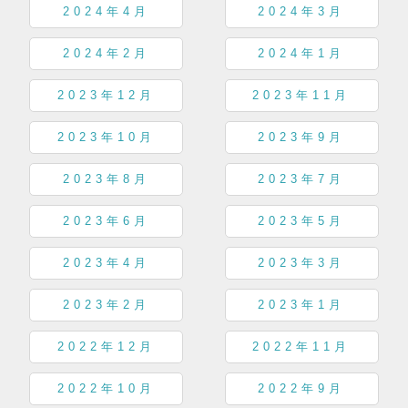
2024年4月
2024年3月
2024年2月
2024年1月
2023年12月
2023年11月
2023年10月
2023年9月
2023年8月
2023年7月
2023年6月
2023年5月
2023年4月
2023年3月
2023年2月
2023年1月
2022年12月
2022年11月
2022年10月
2022年9月