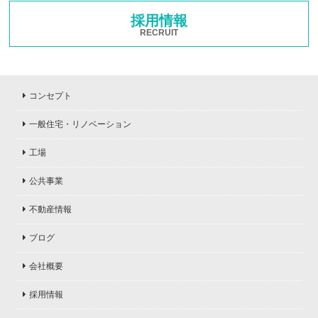
採用情報
RECRUIT
コンセプト
一般住宅・リノベーション
工場
公共事業
不動産情報
ブログ
会社概要
採用情報