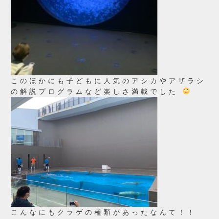
このほかにも子どもに人気のアシカやアザラシ
の解説プログラムなど楽しさ満載でした
こんなにもクラゲの種類があったなんて！！