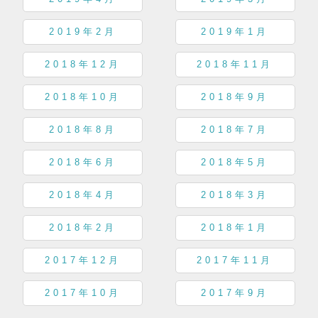
2019年2月
2019年1月
2018年12月
2018年11月
2018年10月
2018年9月
2018年8月
2018年7月
2018年6月
2018年5月
2018年4月
2018年3月
2018年2月
2018年1月
2017年12月
2017年11月
2017年10月
2017年9月