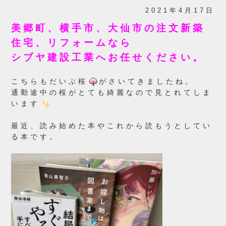
2021年4月17日
美郷町、横手市、大仙市の注文新築
住宅、リフォームなら
シブヤ建設工業へお任せください。
こちらもだいぶ桜
がさいてきましたね。
通勤途中の桜がとても綺麗なので見とれてしま
います
最近、読み始めた本やこれから読もうとしてい
る本です。