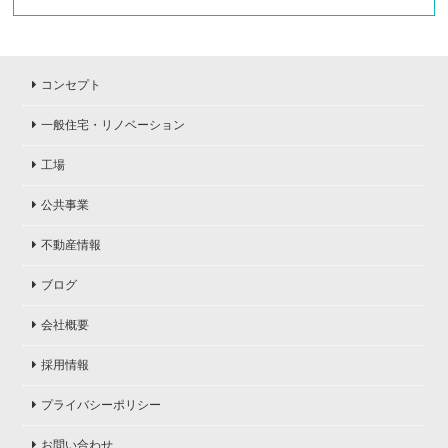
コンセプト
一般住宅・リノベーション
工場
公共事業
不動産情報
ブログ
会社概要
採用情報
プライバシーポリシー
お問い合わせ