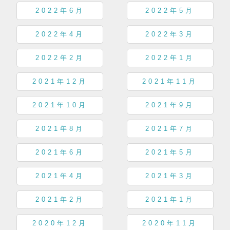
2022年6月
2022年5月
2022年4月
2022年3月
2022年2月
2022年1月
2021年12月
2021年11月
2021年10月
2021年9月
2021年8月
2021年7月
2021年6月
2021年5月
2021年4月
2021年3月
2021年2月
2021年1月
2020年12月
2020年11月