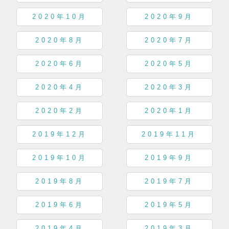
2020年10月
2020年9月
2020年8月
2020年7月
2020年6月
2020年5月
2020年4月
2020年3月
2020年2月
2020年1月
2019年12月
2019年11月
2019年10月
2019年9月
2019年8月
2019年7月
2019年6月
2019年5月
2019年4月
2019年3月