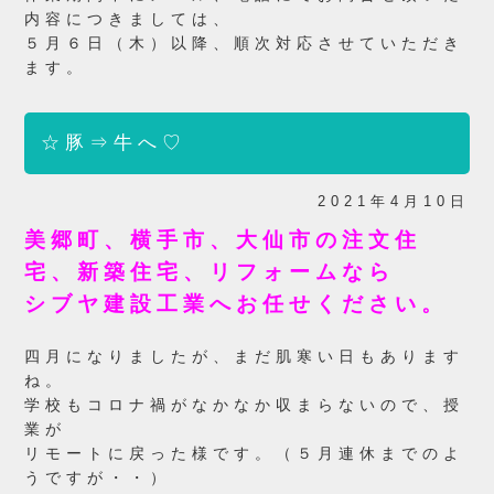
内容につきましては、
５月６日
（木）以降、順次対応させていただき
ます。
☆豚⇒牛へ♡
2021年4月10日
美郷町、横手市、大仙市の注文住
宅、新築住宅、リフォームなら
シブヤ建設工業へお任せください。
四月になりましたが、まだ肌寒い日もあります
ね。
学校もコロナ禍がなかなか収まらないので、授
業が
リモートに戻った様です。（５月連休までのよ
うですが・・）