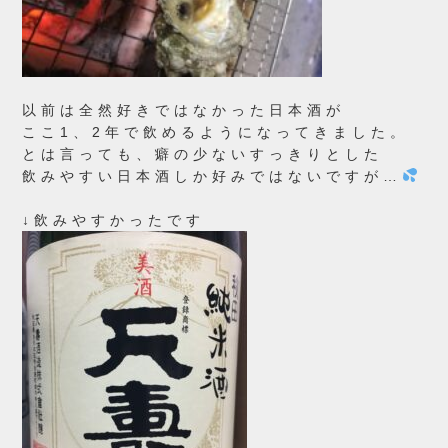
以前は全然好きではなかった日本酒が
ここ1、2年で飲めるようになってきました。
とは言っても、癖の少ないすっきりとした
飲みやすい日本酒しか好みではないですが…
↓飲みやすかったです