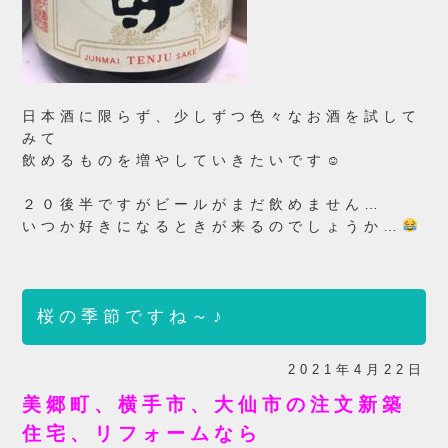
日本酒に限らず、少しずつ色々なお酒を試して
みて
飲めるものを増やしていきたいです☺
２０後半ですがビールがまだ飲めません…
いつか好きになるときが来るのでしょうか…
桜の季節ですね～♪
2021年4月22日
美郷町、横手市、大仙市の注文新築
住宅、リフォームなら