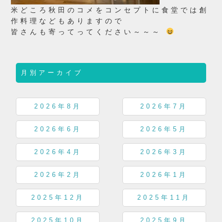
米どころ秋田のコメをコンセプトに食堂では創
作料理などもありますので
皆さんも寄ってってください～～～
月別アーカイブ
2026年8月
2026年7月
2026年6月
2026年5月
2026年4月
2026年3月
2026年2月
2026年1月
2025年12月
2025年11月
2025年10月
2025年9月