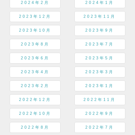
2024年2月
2024年1月
2023年12月
2023年11月
2023年10月
2023年9月
2023年8月
2023年7月
2023年6月
2023年5月
2023年4月
2023年3月
2023年2月
2023年1月
2022年12月
2022年11月
2022年10月
2022年9月
2022年8月
2022年7月