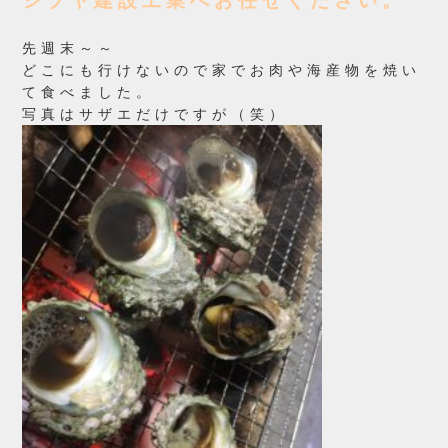
シブヤ建設工業へお任せください。
先週末～～
どこにも行けないので家でお肉や海産物を焼い
て食べました。
写真はサザエだけですが（笑）