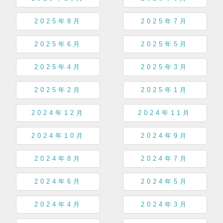
2025年8月
2025年7月
2025年6月
2025年5月
2025年4月
2025年3月
2025年2月
2025年1月
2024年12月
2024年11月
2024年10月
2024年9月
2024年8月
2024年7月
2024年6月
2024年5月
2024年4月
2024年3月