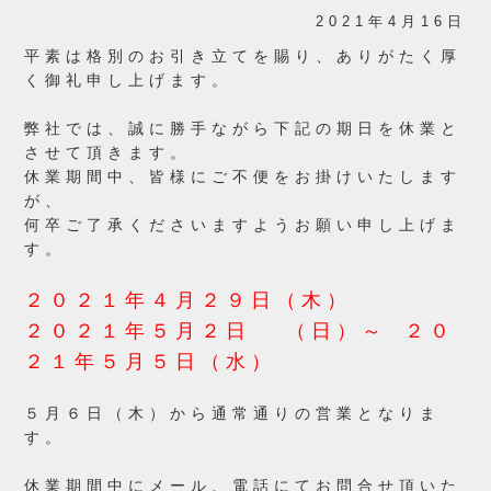
2021年4月16日
平素は格別のお引き立てを賜り、ありがたく厚
く御礼申し上げます。
弊社では、誠に勝手ながら下記の期日を休業と
させて頂きます。
休業期間中、皆様にご不便をお掛けいたします
が、
何卒ご了承くださいますようお願い申し上げま
す。
２０２１年４月２９日（木）
２０２１年５月２日 （日）～ ２０
２１年５月５日（水）
５月６日
（木）から通常通りの営業となりま
す。
休業期間中にメール、電話にてお問合せ頂いた