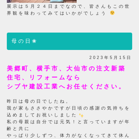
展示は５月２４日までなので、皆さんもこの世
界観を味わってみてはいかがでしょう
母の日❀
2023年5月15日
美郷町、横手市、大仙市の注文新築
住宅、リフォームなら
シブヤ建設工業へお任せください。
昨日は母の日でしたね。
我が家もささやかですが日頃の感謝の気持ちを
込めましてお祝いしました
私の母親は自分では元気！と言っていますが年
齢と共に
やっぱり少しずつ、体力がなくなってきて休ん