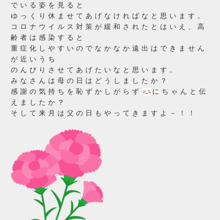
でいる姿を見ると
ゆっくり休ませてあげなければなと思います。
コロナウイルス対策が緩和されたとはいえ、高
齢者は感染すると
重症化しやすいのでなかなか遠出はできません
が近いうち
のんびりさせてあげたいなと思います。
みなさんは母の日はどうしましたか？
感謝の気持ちを恥ずかしがらず
にちゃんと伝
えましたか？
そして来月は父の日もやってきますよ－！！