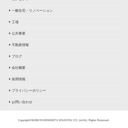
一般住宅・リノベーション
工場
公共事業
不動産情報
ブログ
会社概要
採用情報
プライバシーポリシー
お問い合わせ
.
Copyright©SHIBUYA KENNSETU KOUGYOU CO.,Ltd ALL Rights Reserved.