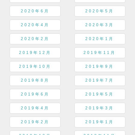
2020年6月
2020年5月
2020年4月
2020年3月
2020年2月
2020年1月
2019年12月
2019年11月
2019年10月
2019年9月
2019年8月
2019年7月
2019年6月
2019年5月
2019年4月
2019年3月
2019年2月
2019年1月