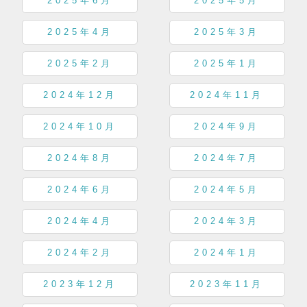
2025年6月
2025年5月
2025年4月
2025年3月
2025年2月
2025年1月
2024年12月
2024年11月
2024年10月
2024年9月
2024年8月
2024年7月
2024年6月
2024年5月
2024年4月
2024年3月
2024年2月
2024年1月
2023年12月
2023年11月