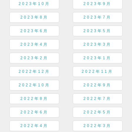
2023年10月
2023年9月
2023年8月
2023年7月
2023年6月
2023年5月
2023年4月
2023年3月
2023年2月
2023年1月
2022年12月
2022年11月
2022年10月
2022年9月
2022年8月
2022年7月
2022年6月
2022年5月
2022年4月
2022年3月