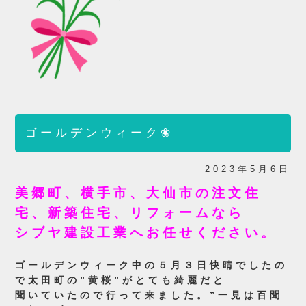
ゴールデンウィーク❀
2023年5月6日
美郷町、横手市、大仙市の注文住
宅、新築住宅、リフォームなら
シブヤ建設工業へお任せください。
ゴールデンウィーク中の５月３日快晴でしたの
で太田町の”黄桜”がとても綺麗だと
聞いていたので行って来ました。”一見は百聞