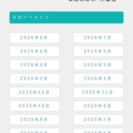
月別アーカイブ
2026年8月
2026年7月
2026年6月
2026年5月
2026年4月
2026年3月
2026年2月
2026年1月
2025年12月
2025年11月
2025年10月
2025年9月
2025年8月
2025年7月