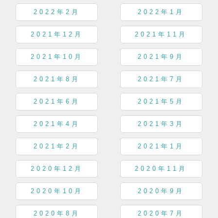
2022年2月
2022年1月
2021年12月
2021年11月
2021年10月
2021年9月
2021年8月
2021年7月
2021年6月
2021年5月
2021年4月
2021年3月
2021年2月
2021年1月
2020年12月
2020年11月
2020年10月
2020年9月
2020年8月
2020年7月