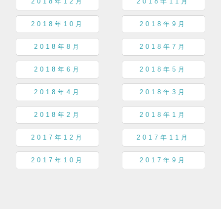
2018年12月
2018年11月
2018年10月
2018年9月
2018年8月
2018年7月
2018年6月
2018年5月
2018年4月
2018年3月
2018年2月
2018年1月
2017年12月
2017年11月
2017年10月
2017年9月