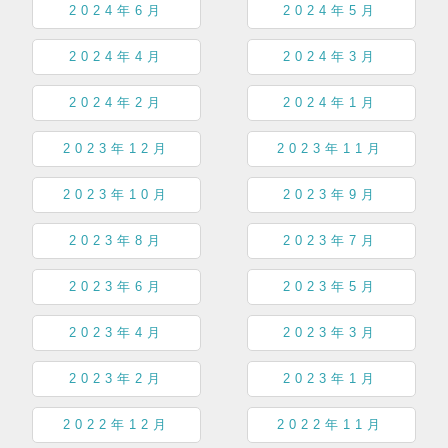
2024年6月
2024年5月
2024年4月
2024年3月
2024年2月
2024年1月
2023年12月
2023年11月
2023年10月
2023年9月
2023年8月
2023年7月
2023年6月
2023年5月
2023年4月
2023年3月
2023年2月
2023年1月
2022年12月
2022年11月