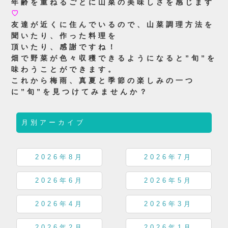
年齢を重ねるごとに山菜の美味しさを感じます
♡
友達が近くに住んでいるので、山菜調理方法を
聞いたり、作った料理を
頂いたり、感謝ですね！
畑で野菜が色々収穫できるようになると”旬”を
味わうことができます。
これから梅雨、真夏と季節の楽しみの一つ
に”旬”を見つけてみませんか？
月別アーカイブ
2026年8月
2026年7月
2026年6月
2026年5月
2026年4月
2026年3月
2026年2月
2026年1月