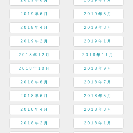
2019年8月
2019年7月
2019年6月
2019年5月
2019年4月
2019年3月
2019年2月
2019年1月
2018年12月
2018年11月
2018年10月
2018年9月
2018年8月
2018年7月
2018年6月
2018年5月
2018年4月
2018年3月
2018年2月
2018年1月