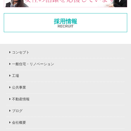
採用情報
RECRUIT
コンセプト
一般住宅・リノベーション
工場
公共事業
不動産情報
ブログ
会社概要