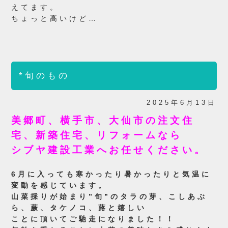
えてます。
ちょっと高いけど…
*旬のもの
2025年6月13日
美郷町、横手市、大仙市の注文住
宅、新築住宅、リフォームなら
シブヤ建設工業へお任せください。
6月に入っても寒かったり暑かったりと気温に
変動を感じています。
山菜採りが始まり”旬”のタラの芽、こしあぶ
ら、蕨、タケノコ、蕗と嬉しい
ことに頂いてご馳走になりました！！