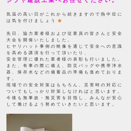
シブヤ建設工業へお任せください。
気温の高い日がこれから続きますので熱中症に
は気を付けましょう
先日、協力業者様および従業員の皆さんと安全
大会を開催いたしました。
ヒヤリハット事例の映像を通じて安全への意識
を高める講演を行って頂いたり、
安全管理に優れた業者様の表彰も行いました。
また、有事の際に備え、防災バッグや携帯浄水
器、保存水などの備蓄品の準備も進めておりま
す。
現場での安全対策はもちろん、災害時の対応に
ついてもしっかり対策しなければと思います。
今後も無事故・無災害を目指し、みんなが安心
して働けるよう努めていきたいと思います。