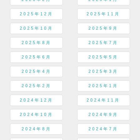
2025年12月
2025年11月
2025年10月
2025年9月
2025年8月
2025年7月
2025年6月
2025年5月
2025年4月
2025年3月
2025年2月
2025年1月
2024年12月
2024年11月
2024年10月
2024年9月
2024年8月
2024年7月