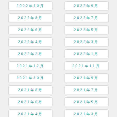
2022年10月
2022年9月
2022年8月
2022年7月
2022年6月
2022年5月
2022年4月
2022年3月
2022年2月
2022年1月
2021年12月
2021年11月
2021年10月
2021年9月
2021年8月
2021年7月
2021年6月
2021年5月
2021年4月
2021年3月