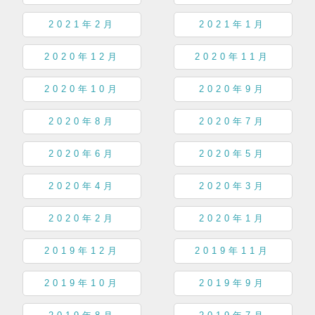
2021年2月
2021年1月
2020年12月
2020年11月
2020年10月
2020年9月
2020年8月
2020年7月
2020年6月
2020年5月
2020年4月
2020年3月
2020年2月
2020年1月
2019年12月
2019年11月
2019年10月
2019年9月