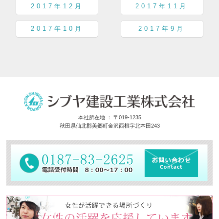
2017年12月
2017年11月
2017年10月
2017年9月
本社所在地 ： 〒019-1235
秋田県仙北郡美郷町金沢西根字北本田243