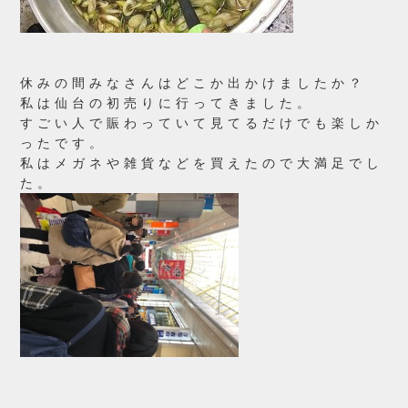
休みの間みなさんはどこか出かけましたか？
私は仙台の初売りに行ってきました。
すごい人で賑わっていて見てるだけでも楽しか
ったです。
私はメガネや雑貨などを買えたので大満足でし
た。