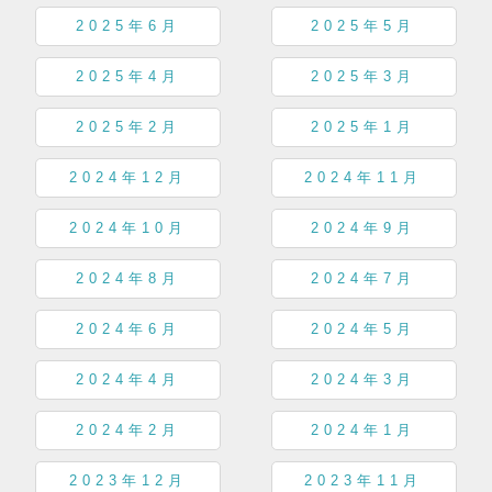
2025年6月
2025年5月
2025年4月
2025年3月
2025年2月
2025年1月
2024年12月
2024年11月
2024年10月
2024年9月
2024年8月
2024年7月
2024年6月
2024年5月
2024年4月
2024年3月
2024年2月
2024年1月
2023年12月
2023年11月