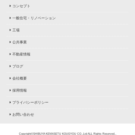
コンセプト
一般住宅・リノベーション
工場
公共事業
不動産情報
ブログ
会社概要
採用情報
プライバシーポリシー
お問い合わせ
.
Copyright©SHIBUYA KENNSETU KOUGYOU CO.,Ltd ALL Rights Reserved.