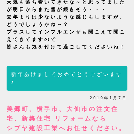
天気も落ち着いてきたな～と思ってました
が明日からまた雪が続きそう・・・
去年よりは少ないような感じもしますが、
どうでしょうかね～？
プラスしてインフルエンザも聞こえて聞こ
えてきてますので
皆さんも気を付けて過ごしてくださいね！
新年あけましておめでとうございます
♪
2019年1月7日
美郷町、横手市、大仙市の注文住
宅、新築住宅 リフォームなら
シブヤ建設工業へお任せください。