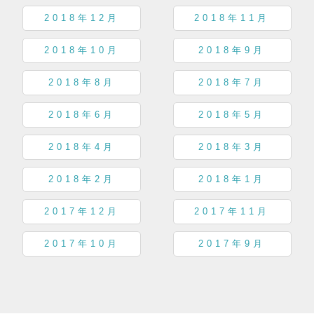
2018年12月
2018年11月
2018年10月
2018年9月
2018年8月
2018年7月
2018年6月
2018年5月
2018年4月
2018年3月
2018年2月
2018年1月
2017年12月
2017年11月
2017年10月
2017年9月