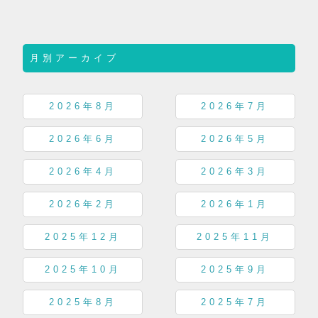
月別アーカイブ
2026年8月
2026年7月
2026年6月
2026年5月
2026年4月
2026年3月
2026年2月
2026年1月
2025年12月
2025年11月
2025年10月
2025年9月
2025年8月
2025年7月