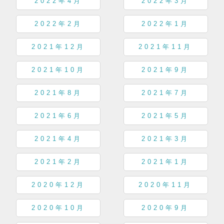
2022年4月
2022年3月
2022年2月
2022年1月
2021年12月
2021年11月
2021年10月
2021年9月
2021年8月
2021年7月
2021年6月
2021年5月
2021年4月
2021年3月
2021年2月
2021年1月
2020年12月
2020年11月
2020年10月
2020年9月