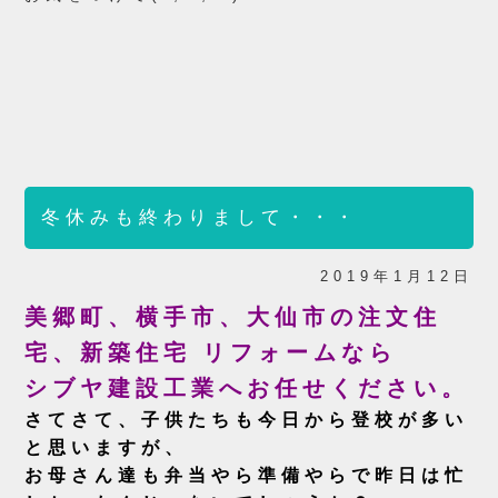
冬休みも終わりまして・・・
2019年1月12日
美郷町、横手市、大仙市の注文住
宅、新築住宅 リフォームなら
シブヤ建設工業へお任せください。
さてさて、子供たちも今日から登校が多い
と思いますが、
お母さん達も弁当やら準備やらで昨日は忙