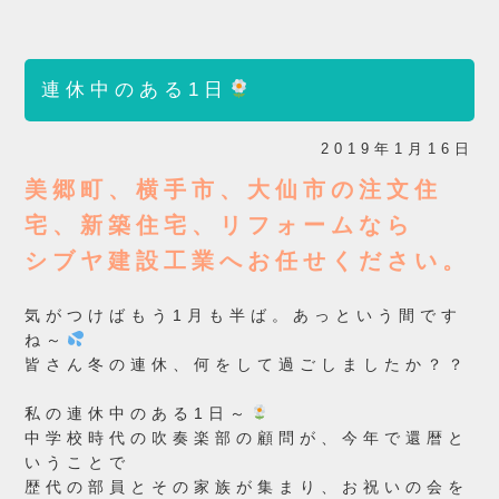
連休中のある1日
2019年1月16日
美郷町、横手市、大仙市の注文住
宅、新築住宅、リフォームなら
シブヤ建設工業へお任せください。
気がつけばもう1月も半ば。あっという間です
ね～
皆さん冬の連休、何をして過ごしましたか？？
私の連休中のある1日～
中学校時代の吹奏楽部の顧問が、今年で還暦と
いうことで
歴代の部員とその家族が集まり、お祝いの会を