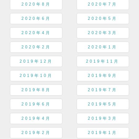
2020年8月
2020年7月
2020年6月
2020年5月
2020年4月
2020年3月
2020年2月
2020年1月
2019年12月
2019年11月
2019年10月
2019年9月
2019年8月
2019年7月
2019年6月
2019年5月
2019年4月
2019年3月
2019年2月
2019年1月