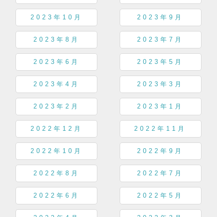
2023年10月
2023年9月
2023年8月
2023年7月
2023年6月
2023年5月
2023年4月
2023年3月
2023年2月
2023年1月
2022年12月
2022年11月
2022年10月
2022年9月
2022年8月
2022年7月
2022年6月
2022年5月