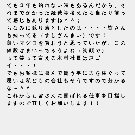
でも３年も釣れない時もあるんだから、そ
れまでかかった経費等考えたら当たり前っ
て感じもありますね＾＾；
ちなみに競り落としたのは・・・・皆さん
も知ってる（すしざんまい）です！
良いマグロを買おうと思っていたが、この
値段はまいっちゃうよね（笑顔で）
って笑って言える木村社長はスゴ
イ・・・！
でもお客様に喜んで貰う事に力を注ぐって
思いは私どもの会社もそうですので分かる
な～＾＾
これからも皆さんに喜ばれる仕事を目指し
ますので宜しくお願いします！！