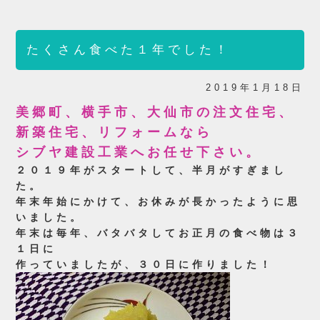
たくさん食べた１年でした！
2019年1月18日
美郷町、横手市、大仙市の注文住宅、
新築住宅、リフォームなら
シブヤ建設工業へお任せ下さい。
２０１９年がスタートして、半月がすぎまし
た。
年末年始にかけて、お休みが長かったように思
いました。
年末は毎年、バタバタしてお正月の食べ物は３
１日に
作っていましたが、３０日に作りました！