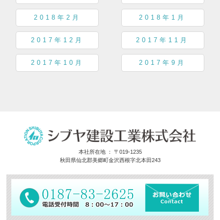
2018年2月
2018年1月
2017年12月
2017年11月
2017年10月
2017年9月
本社所在地 ： 〒019-1235
秋田県仙北郡美郷町金沢西根字北本田243