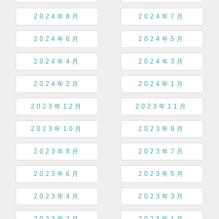
2024年8月
2024年7月
2024年6月
2024年5月
2024年4月
2024年3月
2024年2月
2024年1月
2023年12月
2023年11月
2023年10月
2023年9月
2023年8月
2023年7月
2023年6月
2023年5月
2023年4月
2023年3月