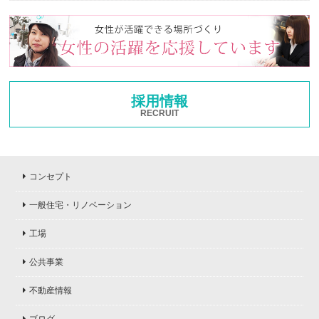
採用情報
RECRUIT
コンセプト
一般住宅・リノベーション
工場
公共事業
不動産情報