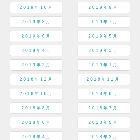
2019年10月
2019年9月
2019年8月
2019年7月
2019年6月
2019年5月
2019年4月
2019年3月
2019年2月
2019年1月
2018年12月
2018年11月
2018年10月
2018年9月
2018年8月
2018年7月
2018年6月
2018年5月
2018年4月
2018年3月