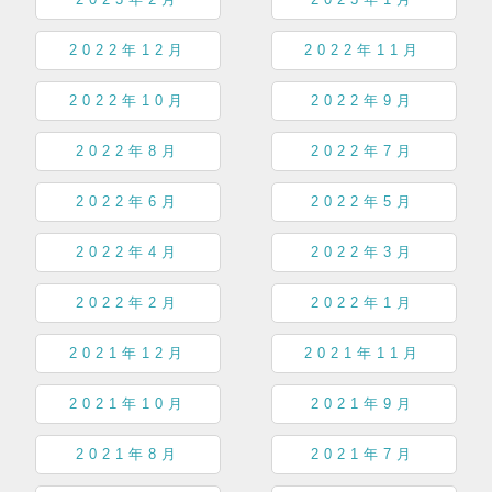
2023年2月
2023年1月
2022年12月
2022年11月
2022年10月
2022年9月
2022年8月
2022年7月
2022年6月
2022年5月
2022年4月
2022年3月
2022年2月
2022年1月
2021年12月
2021年11月
2021年10月
2021年9月
2021年8月
2021年7月