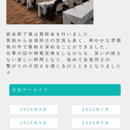
総会終了後は親睦会を行いました。
普段から会員同士の交流も多く、和やかな雰囲
気の中で親睦を深めることができました。
仕事の話や情報交換をしながらも、笑いの絶え
ない楽しい時間となり、改めて会員同士の
繋がりの大切さを感じるひとときとなりました
☺
月別アーカイブ
2026年8月
2026年7月
2026年6月
2026年5月