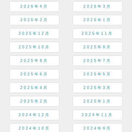
2026年4月
2026年3月
2026年2月
2026年1月
2025年12月
2025年11月
2025年10月
2025年9月
2025年8月
2025年7月
2025年6月
2025年5月
2025年4月
2025年3月
2025年2月
2025年1月
2024年12月
2024年11月
2024年10月
2024年9月