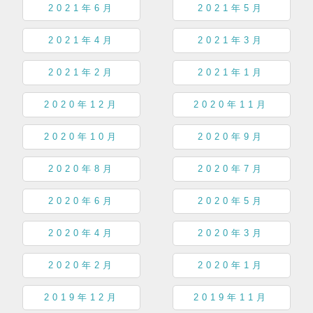
2021年6月
2021年5月
2021年4月
2021年3月
2021年2月
2021年1月
2020年12月
2020年11月
2020年10月
2020年9月
2020年8月
2020年7月
2020年6月
2020年5月
2020年4月
2020年3月
2020年2月
2020年1月
2019年12月
2019年11月