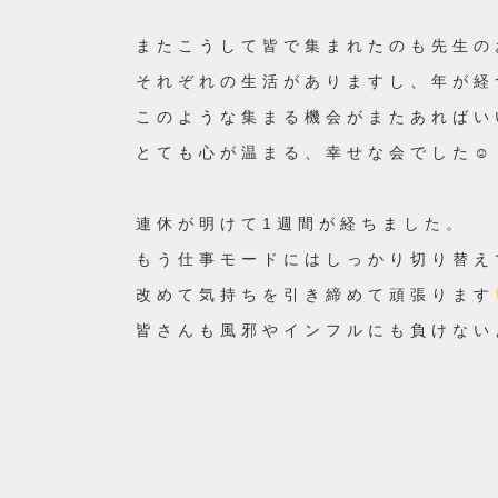
またこうして皆で集まれたのも先生の
それぞれの生活がありますし、年が経
このような集まる機会がまたあればい
とても心が温まる、幸せな会でした☺
連休が明けて1週間が経ちました。
もう仕事モードにはしっかり切り替え
改めて気持ちを引き締めて頑張ります
皆さんも風邪やインフルにも負けないよ