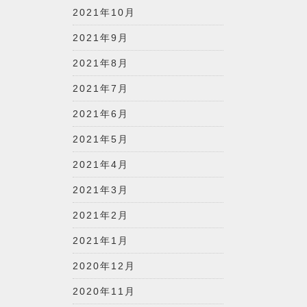
2021年10月
2021年9月
2021年8月
2021年7月
2021年6月
2021年5月
2021年4月
2021年3月
2021年2月
2021年1月
2020年12月
2020年11月