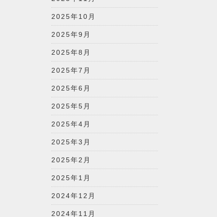
2025年10月
2025年9月
2025年8月
2025年7月
2025年6月
2025年5月
2025年4月
2025年3月
2025年2月
2025年1月
2024年12月
2024年11月