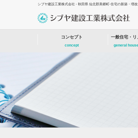
シブヤ建設工業株式会社 - 秋田県 仙北郡美郷町-住宅の新築・
コンセプト
一般住宅・リ
concept
general hous