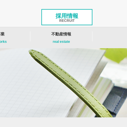
採用情報
RECRUIT
事業
不動産情報
works
real estate