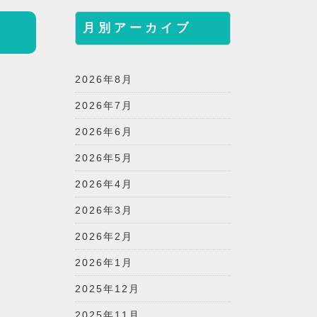
月別アーカイブ
2026年8月
2026年7月
2026年6月
2026年5月
2026年4月
2026年3月
2026年2月
2026年1月
2025年12月
2025年11月