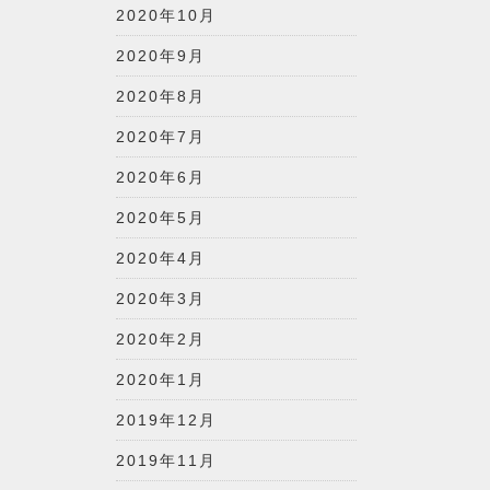
2020年10月
2020年9月
2020年8月
2020年7月
2020年6月
2020年5月
2020年4月
2020年3月
2020年2月
2020年1月
2019年12月
2019年11月