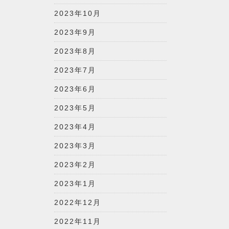
2023年10月
2023年9月
2023年8月
2023年7月
2023年6月
2023年5月
2023年4月
2023年3月
2023年2月
2023年1月
2022年12月
2022年11月