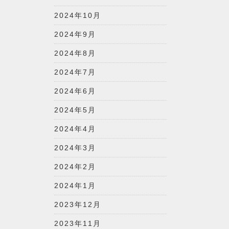
2024年10月
2024年9月
2024年8月
2024年7月
2024年6月
2024年5月
2024年4月
2024年3月
2024年2月
2024年1月
2023年12月
2023年11月