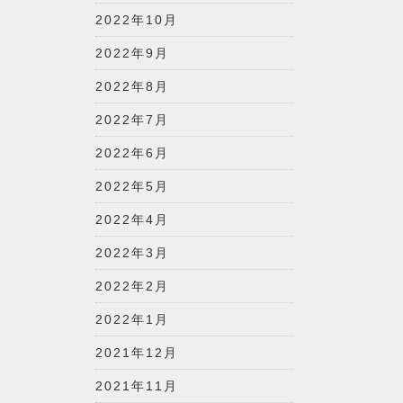
2022年10月
2022年9月
2022年8月
2022年7月
2022年6月
2022年5月
2022年4月
2022年3月
2022年2月
2022年1月
2021年12月
2021年11月