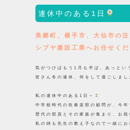
連休中のある1日
美郷町、横手市、大仙市の注
シブヤ建設工業へお任せくだ
気がつけばもう1月も半ば。あっとい
皆さん冬の連休、何をして過ごしまし
私の連休中のある1日～
中学校時代の吹奏楽部の顧問が、今年
歴代の部員とその家族が集まり、お祝
私の姉も先生の教え子なので一緒にお