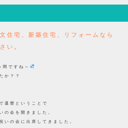
文住宅、新築住宅、リフォームなら
さい。
う間ですね～
たか？？
で還暦ということで
いの会を開きました。
祝いの会に出席してきました。