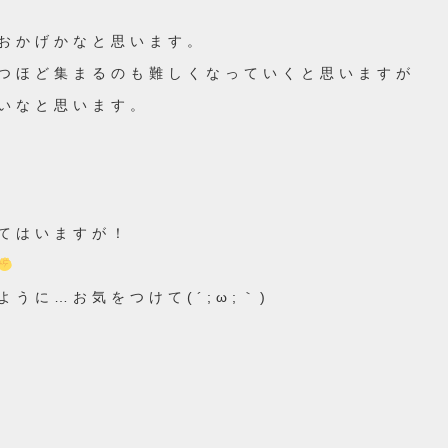
おかげかなと思います。
つほど集まるのも難しくなっていくと思いますが
いなと思います。
てはいますが！
うに…お気をつけて(´;ω;｀)