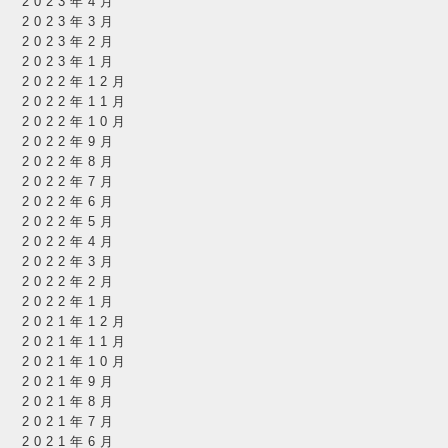
2023年4月
2023年3月
2023年2月
2023年1月
2022年12月
2022年11月
2022年10月
2022年9月
2022年8月
2022年7月
2022年6月
2022年5月
2022年4月
2022年3月
2022年2月
2022年1月
2021年12月
2021年11月
2021年10月
2021年9月
2021年8月
2021年7月
2021年6月