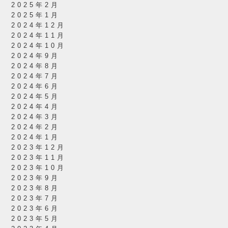
2025年2月
2025年1月
2024年12月
2024年11月
2024年10月
2024年9月
2024年8月
2024年7月
2024年6月
2024年5月
2024年4月
2024年3月
2024年2月
2024年1月
2023年12月
2023年11月
2023年10月
2023年9月
2023年8月
2023年7月
2023年6月
2023年5月