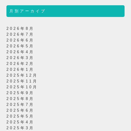
月別アーカイブ
2026年8月
2026年7月
2026年6月
2026年5月
2026年4月
2026年3月
2026年2月
2026年1月
2025年12月
2025年11月
2025年10月
2025年9月
2025年8月
2025年7月
2025年6月
2025年5月
2025年4月
2025年3月