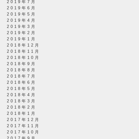
2019年7月
2019年6月
2019年5月
2019年4月
2019年3月
2019年2月
2019年1月
2018年12月
2018年11月
2018年10月
2018年9月
2018年8月
2018年7月
2018年6月
2018年5月
2018年4月
2018年3月
2018年2月
2018年1月
2017年12月
2017年11月
2017年10月
2017年9月