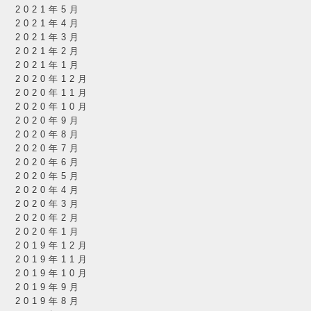
2021年5月
2021年4月
2021年3月
2021年2月
2021年1月
2020年12月
2020年11月
2020年10月
2020年9月
2020年8月
2020年7月
2020年6月
2020年5月
2020年4月
2020年3月
2020年2月
2020年1月
2019年12月
2019年11月
2019年10月
2019年9月
2019年8月