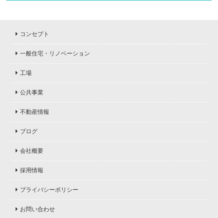
コンセプト
一般住宅・リノベーション
工場
公共事業
不動産情報
ブログ
会社概要
採用情報
プライバシーポリシー
お問い合わせ