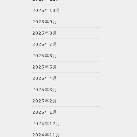
2025年10月
2025年9月
2025年8月
2025年7月
2025年6月
2025年5月
2025年4月
2025年3月
2025年2月
2025年1月
2024年12月
2024年11月