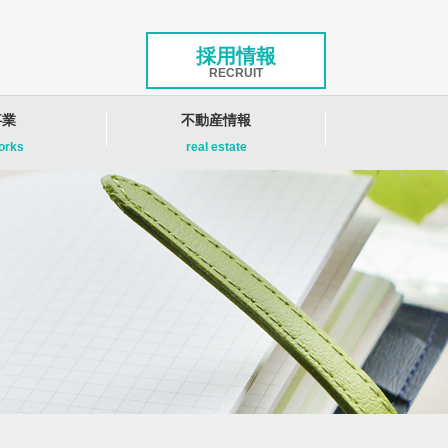
採用情報
RECRUIT
事業
不動産情報
works
real estate