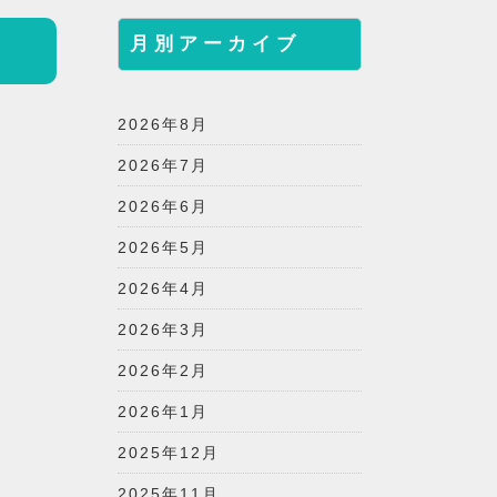
月別アーカイブ
2026年8月
2026年7月
2026年6月
2026年5月
2026年4月
2026年3月
2026年2月
2026年1月
2025年12月
2025年11月