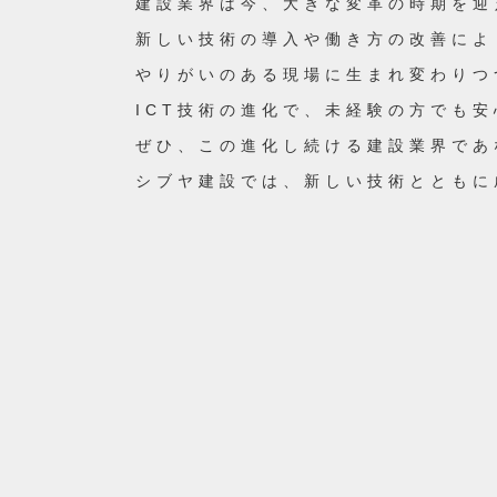
建設業界は今、大きな変革の時期を
新しい技術の導入や働き方の改善によ
やりがいのある現場に生まれ変わりつ
ICT技術の進化で、未経験の方でも
ぜひ、この進化し続ける建設業界で
シブヤ建設では、新しい技術ととも