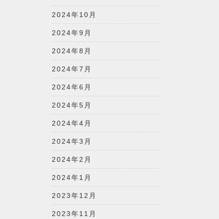
2024年10月
2024年9月
2024年8月
2024年7月
2024年6月
2024年5月
2024年4月
2024年3月
2024年2月
2024年1月
2023年12月
2023年11月