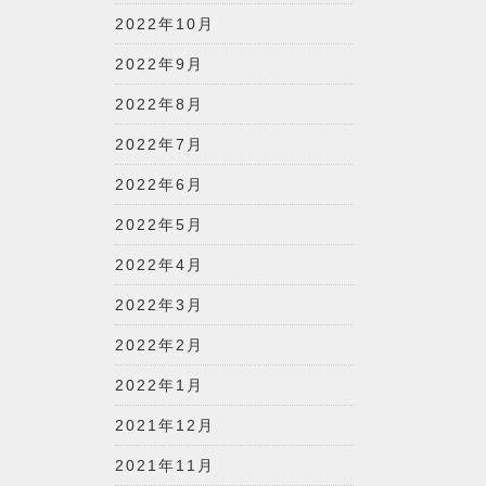
2022年10月
2022年9月
2022年8月
2022年7月
2022年6月
2022年5月
2022年4月
2022年3月
2022年2月
2022年1月
2021年12月
2021年11月