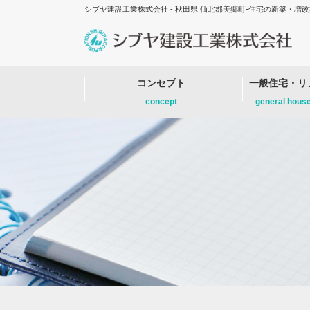
シブヤ建設工業株式会社 - 秋田県 仙北郡美郷町-住宅の新築・
コンセプト
一般住宅・リ
concept
general hous