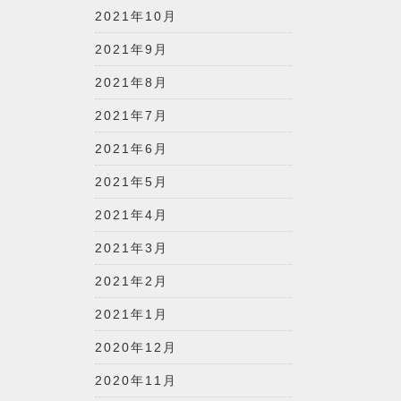
2021年10月
2021年9月
2021年8月
2021年7月
2021年6月
2021年5月
2021年4月
2021年3月
2021年2月
2021年1月
2020年12月
2020年11月