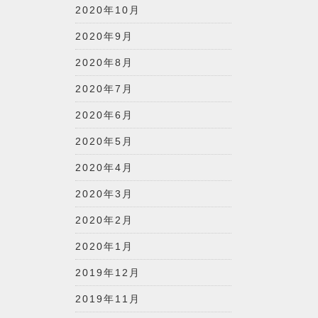
2020年10月
2020年9月
2020年8月
2020年7月
2020年6月
2020年5月
2020年4月
2020年3月
2020年2月
2020年1月
2019年12月
2019年11月