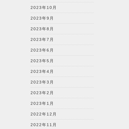
2023年10月
2023年9月
2023年8月
2023年7月
2023年6月
2023年5月
2023年4月
2023年3月
2023年2月
2023年1月
2022年12月
2022年11月