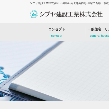
シブヤ建設工業株式会社 - 秋田県 仙北郡美郷町-住宅の新築・
コンセプト
一般住宅・リ
concept
general hous