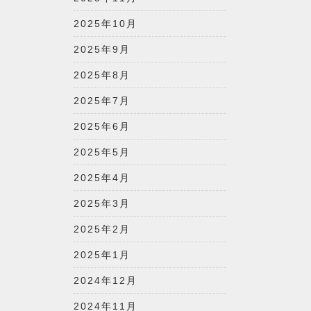
2025年10月
2025年9月
2025年8月
2025年7月
2025年6月
2025年5月
2025年4月
2025年3月
2025年2月
2025年1月
2024年12月
2024年11月