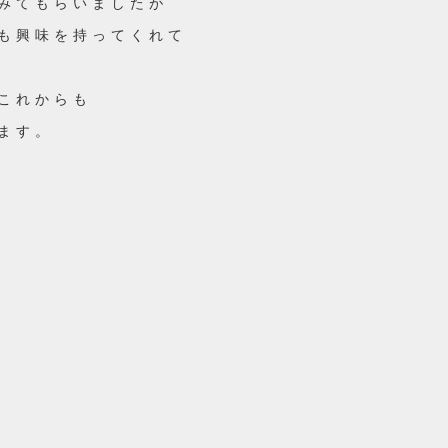
みてもらいましたが
も興味を持ってくれて
これからも
ます。