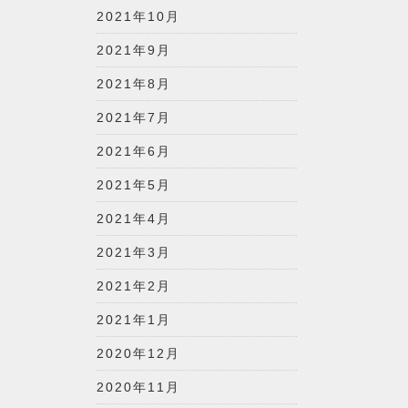
2021年10月
2021年9月
2021年8月
2021年7月
2021年6月
2021年5月
2021年4月
2021年3月
2021年2月
2021年1月
2020年12月
2020年11月