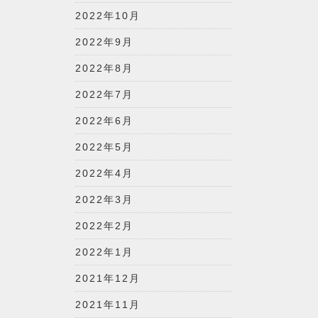
2022年10月
2022年9月
2022年8月
2022年7月
2022年6月
2022年5月
2022年4月
2022年3月
2022年2月
2022年1月
2021年12月
2021年11月