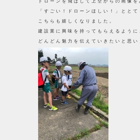
ドローンを飛ばして上空からの画像を
「すごい！ドローンほしい！」ととて
こちらも嬉しくなりました。
建設業に興味を持ってもらえるように
どんどん魅力を伝えていきたいと思い