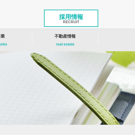
採用情報
RECRUIT
事業
不動産情報
works
real estate