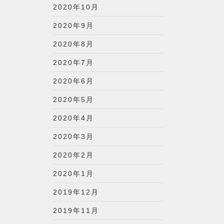
2020年10月
2020年9月
2020年8月
2020年7月
2020年6月
2020年5月
2020年4月
2020年3月
2020年2月
2020年1月
2019年12月
2019年11月