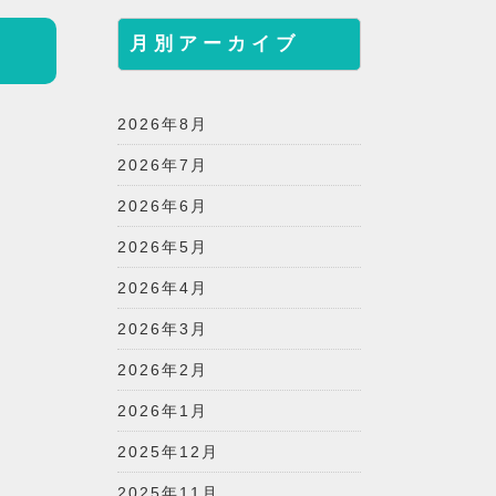
月別アーカイブ
2026年8月
2026年7月
2026年6月
2026年5月
2026年4月
2026年3月
2026年2月
2026年1月
2025年12月
2025年11月