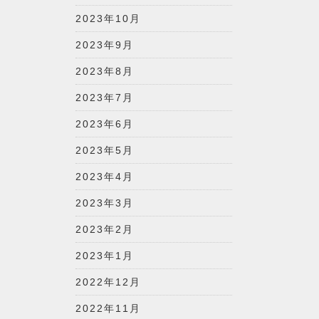
2023年10月
2023年9月
2023年8月
2023年7月
2023年6月
2023年5月
2023年4月
2023年3月
2023年2月
2023年1月
2022年12月
2022年11月