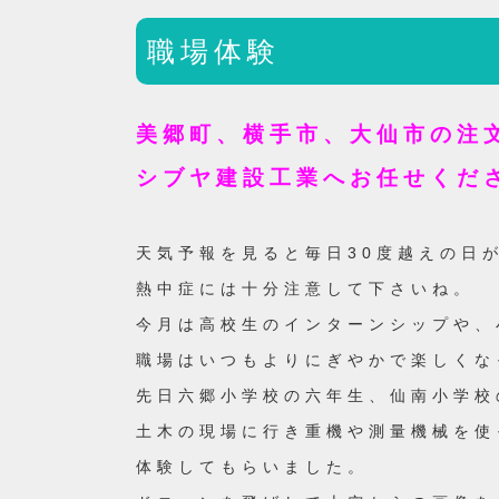
職場体験
美郷町、横手市、大仙市の注
シブヤ建設工業へお任せくだ
天気予報を見ると毎日30度越えの日
熱中症には十分注意して下さいね。
今月は高校生のインターンシップや、
職場はいつもよりにぎやかで楽しくな
先日六郷小学校の六年生、仙南小学校
土木の現場に行き重機や測量機械を使
体験してもらいました。