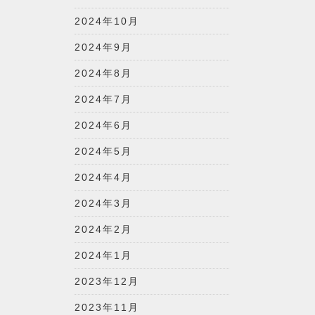
2024年10月
2024年9月
2024年8月
2024年7月
2024年6月
2024年5月
2024年4月
2024年3月
2024年2月
2024年1月
2023年12月
2023年11月