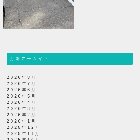
月別アーカイブ
2026年8月
2026年7月
2026年6月
2026年5月
2026年4月
2026年3月
2026年2月
2026年1月
2025年12月
2025年11月