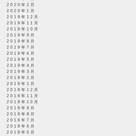
2020年2月
2020年1月
2019年12月
2019年11月
2019年10月
2019年9月
2019年8月
2019年7月
2019年6月
2019年5月
2019年4月
2019年3月
2019年2月
2019年1月
2018年12月
2018年11月
2018年10月
2018年9月
2018年8月
2018年7月
2018年6月
2018年5月