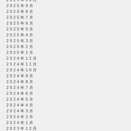
2025年10月
2025年9月
2025年8月
2025年7月
2025年6月
2025年5月
2025年4月
2025年3月
2025年2月
2025年1月
2024年12月
2024年11月
2024年10月
2024年9月
2024年8月
2024年7月
2024年6月
2024年5月
2024年4月
2024年3月
2024年2月
2024年1月
2023年12月