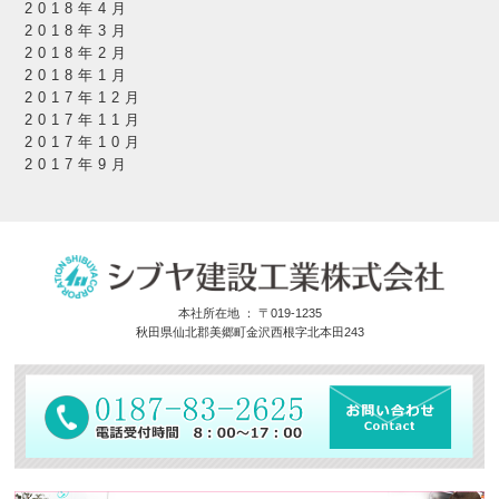
2018年4月
2018年3月
2018年2月
2018年1月
2017年12月
2017年11月
2017年10月
2017年9月
本社所在地 ： 〒019-1235
秋田県仙北郡美郷町金沢西根字北本田243