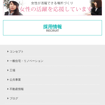
採用情報
RECRUIT
コンセプト
一般住宅・リノベーション
工場
公共事業
不動産情報
ブログ