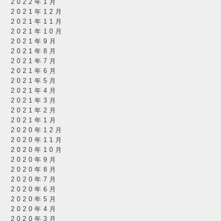
2022年1月
2021年12月
2021年11月
2021年10月
2021年9月
2021年8月
2021年7月
2021年6月
2021年5月
2021年4月
2021年3月
2021年2月
2021年1月
2020年12月
2020年11月
2020年10月
2020年9月
2020年8月
2020年7月
2020年6月
2020年5月
2020年4月
2020年3月