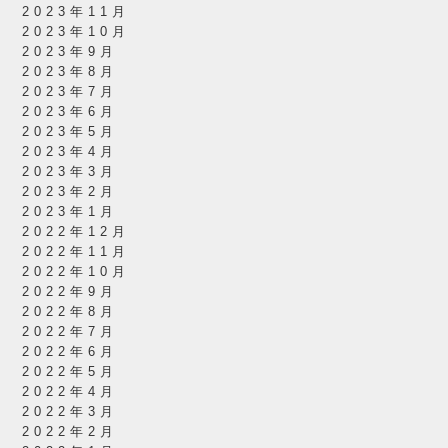
2023年11月
2023年10月
2023年9月
2023年8月
2023年7月
2023年6月
2023年5月
2023年4月
2023年3月
2023年2月
2023年1月
2022年12月
2022年11月
2022年10月
2022年9月
2022年8月
2022年7月
2022年6月
2022年5月
2022年4月
2022年3月
2022年2月