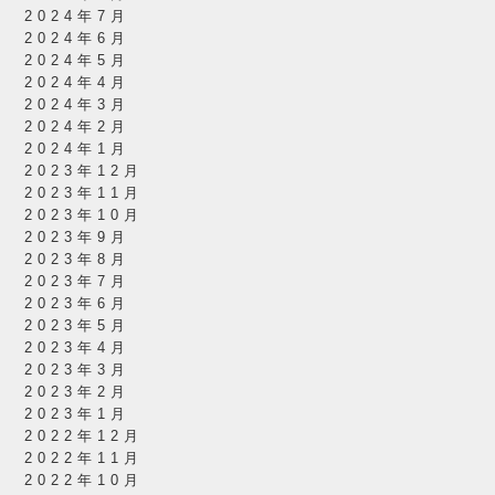
2024年7月
2024年6月
2024年5月
2024年4月
2024年3月
2024年2月
2024年1月
2023年12月
2023年11月
2023年10月
2023年9月
2023年8月
2023年7月
2023年6月
2023年5月
2023年4月
2023年3月
2023年2月
2023年1月
2022年12月
2022年11月
2022年10月