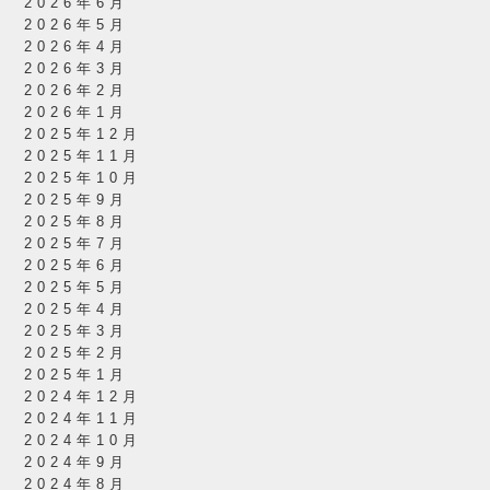
2026年6月
2026年5月
2026年4月
2026年3月
2026年2月
2026年1月
2025年12月
2025年11月
2025年10月
2025年9月
2025年8月
2025年7月
2025年6月
2025年5月
2025年4月
2025年3月
2025年2月
2025年1月
2024年12月
2024年11月
2024年10月
2024年9月
2024年8月