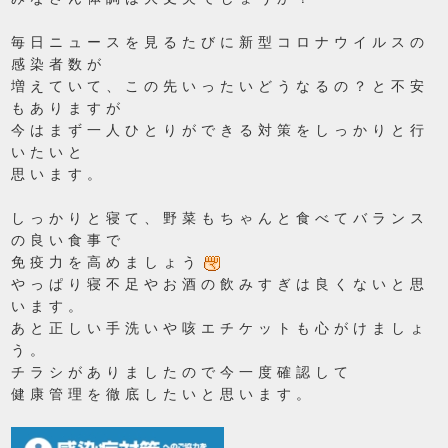
毎日ニュースを見るたびに新型コロナウイルスの
感染者数が
増えていて、この先いったいどうなるの？と不安
もありますが
今はまず一人ひとりができる対策をしっかりと行
いたいと
思います。
しっかりと寝て、野菜もちゃんと食べてバランス
の良い食事で
免疫力を高めましょう
やっぱり寝不足やお酒の飲みすぎは良くないと思
います。
あと正しい手洗いや咳エチケットも心がけましょ
う。
チラシがありましたので今一度確認して
健康管理を徹底したいと思います。