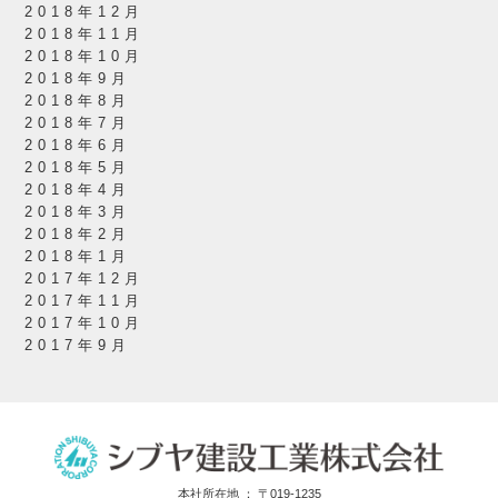
2018年12月
2018年11月
2018年10月
2018年9月
2018年8月
2018年7月
2018年6月
2018年5月
2018年4月
2018年3月
2018年2月
2018年1月
2017年12月
2017年11月
2017年10月
2017年9月
本社所在地 ： 〒019-1235