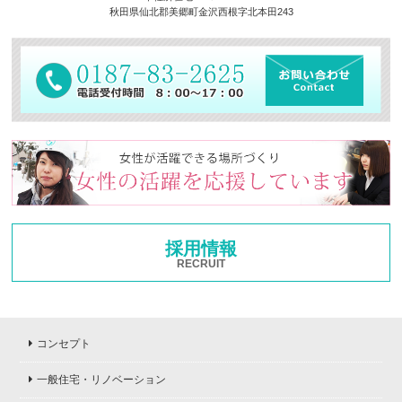
秋田県仙北郡美郷町金沢西根字北本田243
採用情報
RECRUIT
コンセプト
一般住宅・リノベーション