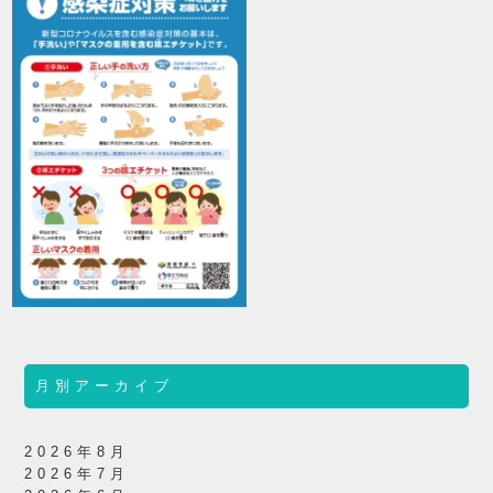
月別アーカイブ
2026年8月
2026年7月