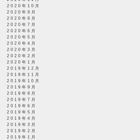
2020年10月
2020年9月
2020年8月
2020年7月
2020年6月
2020年5月
2020年4月
2020年3月
2020年2月
2020年1月
2019年12月
2019年11月
2019年10月
2019年9月
2019年8月
2019年7月
2019年6月
2019年5月
2019年4月
2019年3月
2019年2月
2019年1月