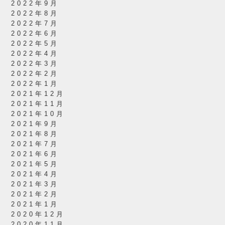
2022年9月
2022年8月
2022年7月
2022年6月
2022年5月
2022年4月
2022年3月
2022年2月
2022年1月
2021年12月
2021年11月
2021年10月
2021年9月
2021年8月
2021年7月
2021年6月
2021年5月
2021年4月
2021年3月
2021年2月
2021年1月
2020年12月
2020年11月