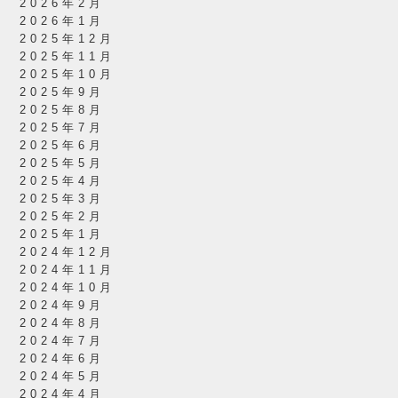
2026年2月
2026年1月
2025年12月
2025年11月
2025年10月
2025年9月
2025年8月
2025年7月
2025年6月
2025年5月
2025年4月
2025年3月
2025年2月
2025年1月
2024年12月
2024年11月
2024年10月
2024年9月
2024年8月
2024年7月
2024年6月
2024年5月
2024年4月