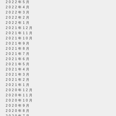
2022年5月
2022年4月
2022年3月
2022年2月
2022年1月
2021年12月
2021年11月
2021年10月
2021年9月
2021年8月
2021年7月
2021年6月
2021年5月
2021年4月
2021年3月
2021年2月
2021年1月
2020年12月
2020年11月
2020年10月
2020年9月
2020年8月