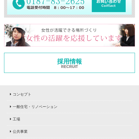
採用情報
RECRUIT
コンセプト
一般住宅・リノベーション
工場
公共事業