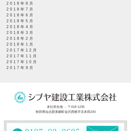
2018年8月
2018年7月
2018年6月
2018年5月
2018年4月
2018年3月
2018年2月
2018年1月
2017年12月
2017年11月
2017年10月
2017年9月
本社所在地 ： 〒019-1235
秋田県仙北郡美郷町金沢西根字北本田243