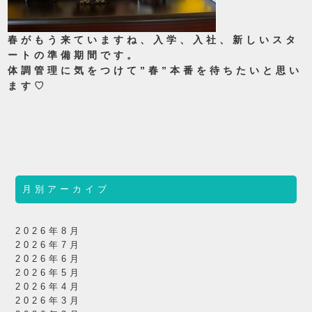
春がもう来ていますね、入学、入社、新しいスタ
ートの準備期間です。
体調管理に気をつけて”春”本番を待ちたいと思い
ます♡
月別アーカイブ
2026年8月
2026年7月
2026年6月
2026年5月
2026年4月
2026年3月