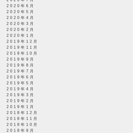
2020年7月
2020年6月
2020年5月
2020年4月
2020年3月
2020年2月
2020年1月
2019年12月
2019年11月
2019年10月
2019年9月
2019年8月
2019年7月
2019年6月
2019年5月
2019年4月
2019年3月
2019年2月
2019年1月
2018年12月
2018年11月
2018年10月
2018年9月