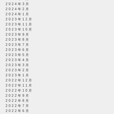
2024年3月
2024年2月
2024年1月
2023年12月
2023年11月
2023年10月
2023年9月
2023年8月
2023年7月
2023年6月
2023年5月
2023年4月
2023年3月
2023年2月
2023年1月
2022年12月
2022年11月
2022年10月
2022年9月
2022年8月
2022年7月
2022年6月