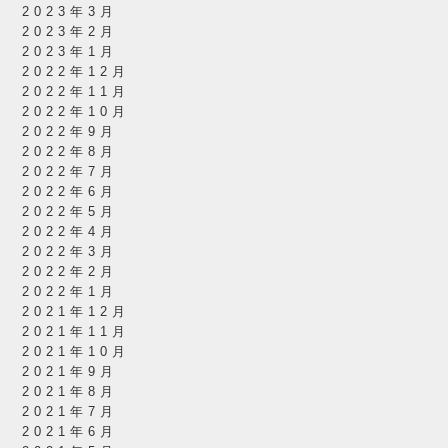
2023年3月
2023年2月
2023年1月
2022年12月
2022年11月
2022年10月
2022年9月
2022年8月
2022年7月
2022年6月
2022年5月
2022年4月
2022年3月
2022年2月
2022年1月
2021年12月
2021年11月
2021年10月
2021年9月
2021年8月
2021年7月
2021年6月