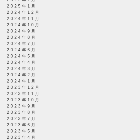
2025年2月
2025年1月
2024年12月
2024年11月
2024年10月
2024年9月
2024年8月
2024年7月
2024年6月
2024年5月
2024年4月
2024年3月
2024年2月
2024年1月
2023年12月
2023年11月
2023年10月
2023年9月
2023年8月
2023年7月
2023年6月
2023年5月
2023年4月