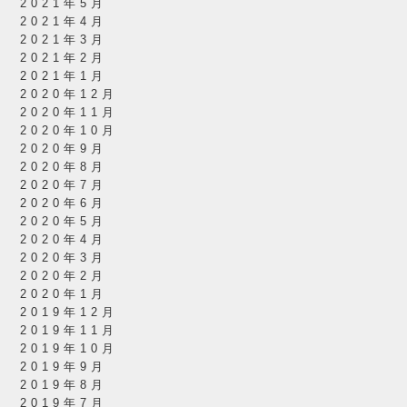
2021年5月
2021年4月
2021年3月
2021年2月
2021年1月
2020年12月
2020年11月
2020年10月
2020年9月
2020年8月
2020年7月
2020年6月
2020年5月
2020年4月
2020年3月
2020年2月
2020年1月
2019年12月
2019年11月
2019年10月
2019年9月
2019年8月
2019年7月