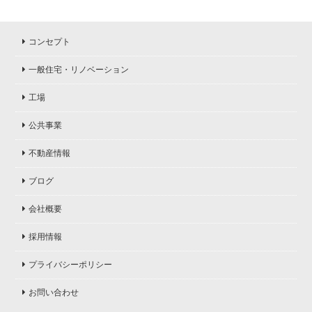
コンセプト
一般住宅・リノベーション
工場
公共事業
不動産情報
ブログ
会社概要
採用情報
プライバシーポリシー
お問い合わせ