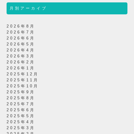
月別アーカイブ
2026年8月
2026年7月
2026年6月
2026年5月
2026年4月
2026年3月
2026年2月
2026年1月
2025年12月
2025年11月
2025年10月
2025年9月
2025年8月
2025年7月
2025年6月
2025年5月
2025年4月
2025年3月