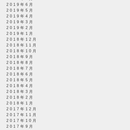
2019年6月
2019年5月
2019年4月
2019年3月
2019年2月
2019年1月
2018年12月
2018年11月
2018年10月
2018年9月
2018年8月
2018年7月
2018年6月
2018年5月
2018年4月
2018年3月
2018年2月
2018年1月
2017年12月
2017年11月
2017年10月
2017年9月