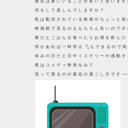
最近は家にいることが多いと思います
何をして楽しんでしますか？
私は配信されている映画やちょっと前
映画館で見るのももちろん良いのです
家だとごはんを食べたりお酒を飲んだ
何かあれば一時停止
もできるので気
休みの日だと日中ミステリーや感動す
夜はコメディ映画をみて
笑って寝るのが最近の過ごし方です