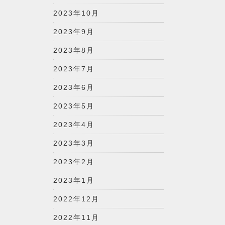
2023年10月
2023年9月
2023年8月
2023年7月
2023年6月
2023年5月
2023年4月
2023年3月
2023年2月
2023年1月
2022年12月
2022年11月