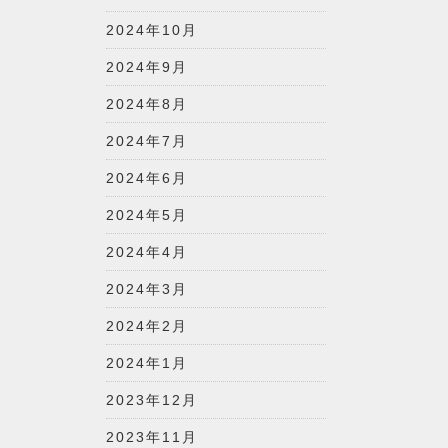
2024年10月
2024年9月
2024年8月
2024年7月
2024年6月
2024年5月
2024年4月
2024年3月
2024年2月
2024年1月
2023年12月
2023年11月