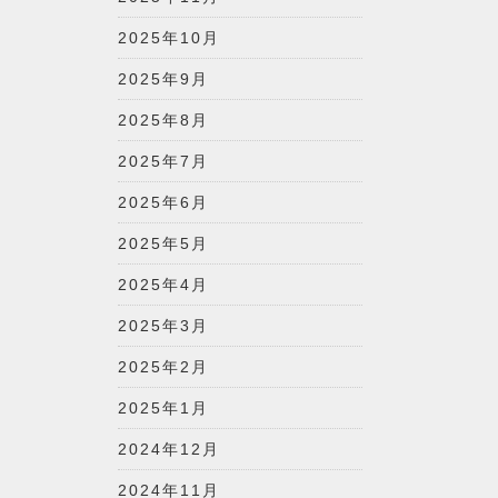
2025年10月
2025年9月
2025年8月
2025年7月
2025年6月
2025年5月
2025年4月
2025年3月
2025年2月
2025年1月
2024年12月
2024年11月