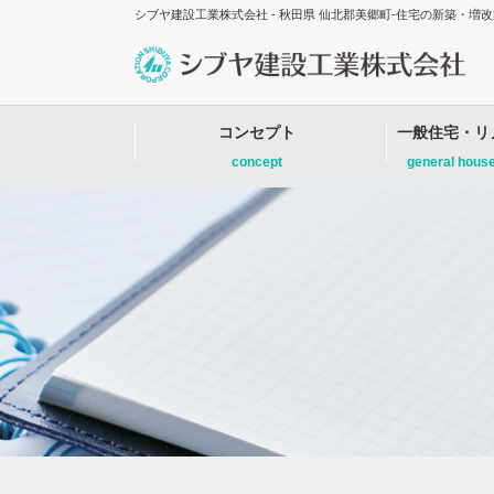
シブヤ建設工業株式会社 - 秋田県 仙北郡美郷町-住宅の新築・
コンセプト
一般住宅・リ
concept
general hous