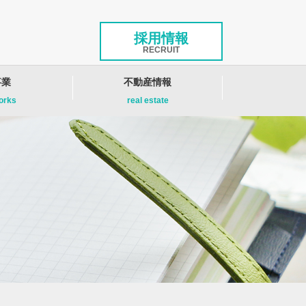
採用情報
RECRUIT
事業
不動産情報
works
real estate