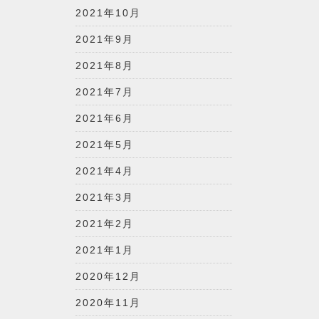
2021年10月
2021年9月
2021年8月
2021年7月
2021年6月
2021年5月
2021年4月
2021年3月
2021年2月
2021年1月
2020年12月
2020年11月