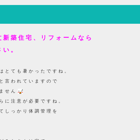
文新築住宅、リフォームなら
さい。
はとても暑かったですね。
と言われていますので
ません
らに注意が必要ですね。
てしっかり体調管理を