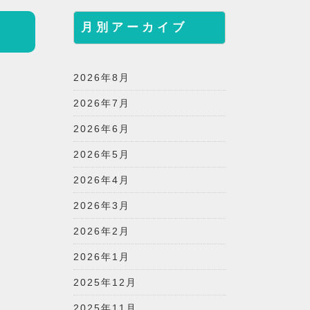
月別アーカイブ
2026年8月
2026年7月
2026年6月
2026年5月
2026年4月
2026年3月
2026年2月
2026年1月
2025年12月
2025年11月