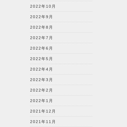
2022年10月
2022年9月
2022年8月
2022年7月
2022年6月
2022年5月
2022年4月
2022年3月
2022年2月
2022年1月
2021年12月
2021年11月