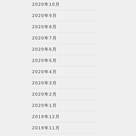
2020年10月
2020年9月
2020年8月
2020年7月
2020年6月
2020年5月
2020年4月
2020年3月
2020年2月
2020年1月
2019年12月
2019年11月