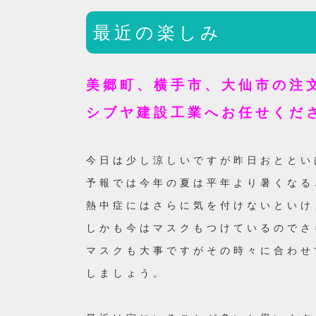
最近の楽しみ
美郷町、横手市、大仙市の注
シブヤ建設工業へお任せくだ
今日は少し涼しいですが昨日おととい
予報では今年の夏は平年より暑くなる
熱中症にはさらに気を付けないといけ
しかも今はマスクもつけているのでさ
マスクも大事ですがその時々に合わせ
しましょう。