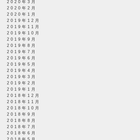
2020年3月
2020年2月
2020年1月
2019年12月
2019年11月
2019年10月
2019年9月
2019年8月
2019年7月
2019年6月
2019年5月
2019年4月
2019年3月
2019年2月
2019年1月
2018年12月
2018年11月
2018年10月
2018年9月
2018年8月
2018年7月
2018年6月
2018年5月