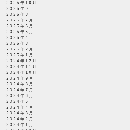
2025年10月
2025年9月
2025年8月
2025年7月
2025年6月
2025年5月
2025年4月
2025年3月
2025年2月
2025年1月
2024年12月
2024年11月
2024年10月
2024年9月
2024年8月
2024年7月
2024年6月
2024年5月
2024年4月
2024年3月
2024年2月
2024年1月