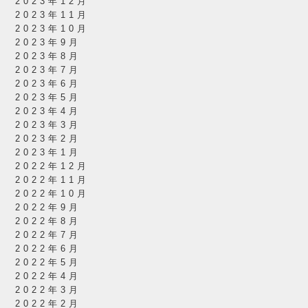
2023年12月
2023年11月
2023年10月
2023年9月
2023年8月
2023年7月
2023年6月
2023年5月
2023年4月
2023年3月
2023年2月
2023年1月
2022年12月
2022年11月
2022年10月
2022年9月
2022年8月
2022年7月
2022年6月
2022年5月
2022年4月
2022年3月
2022年2月