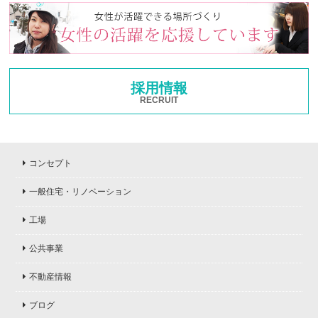
採用情報
RECRUIT
コンセプト
一般住宅・リノベーション
工場
公共事業
不動産情報
ブログ