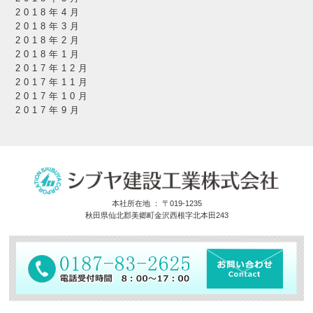
2018年4月
2018年3月
2018年2月
2018年1月
2017年12月
2017年11月
2017年10月
2017年9月
本社所在地 ： 〒019-1235
秋田県仙北郡美郷町金沢西根字北本田243