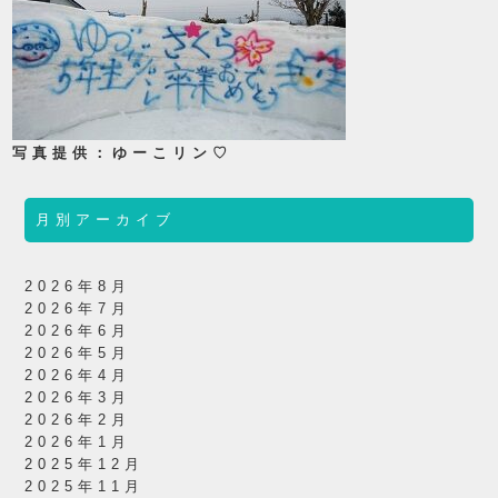
写真提供：ゆーこリン♡
月別アーカイブ
2026年8月
2026年7月
2026年6月
2026年5月
2026年4月
2026年3月
2026年2月
2026年1月
2025年12月
2025年11月