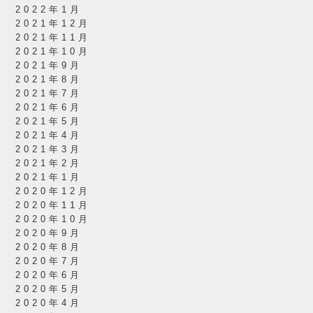
2022年1月
2021年12月
2021年11月
2021年10月
2021年9月
2021年8月
2021年7月
2021年6月
2021年5月
2021年4月
2021年3月
2021年2月
2021年1月
2020年12月
2020年11月
2020年10月
2020年9月
2020年8月
2020年7月
2020年6月
2020年5月
2020年4月