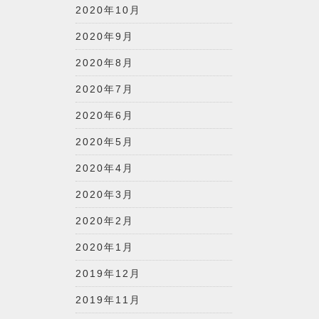
2020年10月
2020年9月
2020年8月
2020年7月
2020年6月
2020年5月
2020年4月
2020年3月
2020年2月
2020年1月
2019年12月
2019年11月