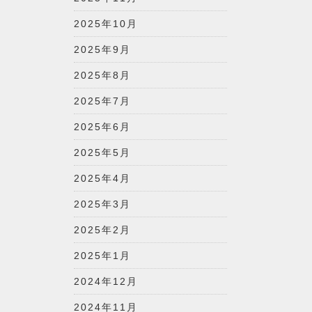
2025年10月
2025年9月
2025年8月
2025年7月
2025年6月
2025年5月
2025年4月
2025年3月
2025年2月
2025年1月
2024年12月
2024年11月