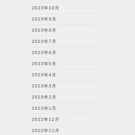
2023年10月
2023年9月
2023年8月
2023年7月
2023年6月
2023年5月
2023年4月
2023年3月
2023年2月
2023年1月
2022年12月
2022年11月