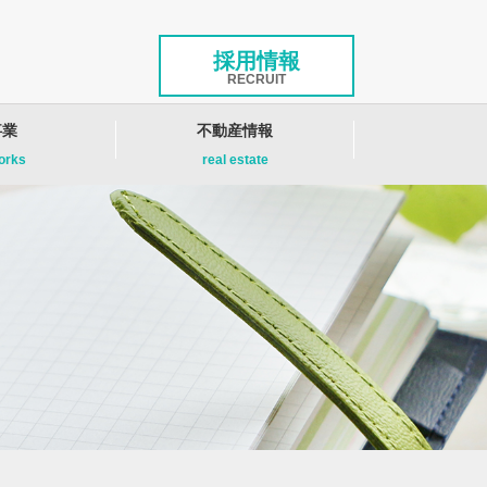
採用情報
RECRUIT
事業
不動産情報
works
real estate