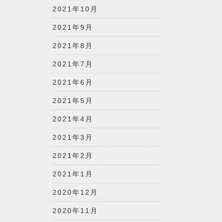
2021年10月
2021年9月
2021年8月
2021年7月
2021年6月
2021年5月
2021年4月
2021年3月
2021年2月
2021年1月
2020年12月
2020年11月