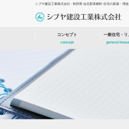
シブヤ建設工業株式会社 - 秋田県 仙北郡美郷町-住宅の新築・
コンセプト
一般住宅・リ
concept
general hous