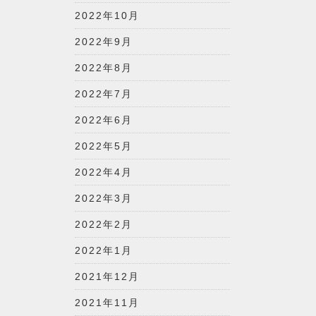
2022年10月
2022年9月
2022年8月
2022年7月
2022年6月
2022年5月
2022年4月
2022年3月
2022年2月
2022年1月
2021年12月
2021年11月