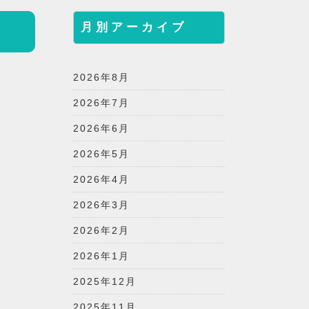
月別アーカイブ
2026年8月
2026年7月
2026年6月
2026年5月
2026年4月
2026年3月
2026年2月
2026年1月
2025年12月
2025年11月