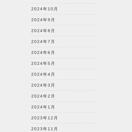
2024年10月
2024年9月
2024年8月
2024年7月
2024年6月
2024年5月
2024年4月
2024年3月
2024年2月
2024年1月
2023年12月
2023年11月