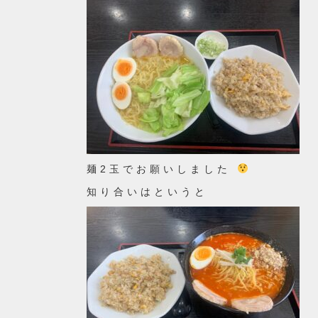
麺2玉でお願いしました
知り合いはというと