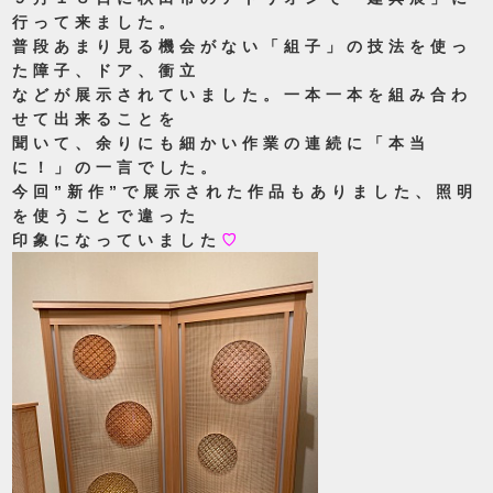
行って来ました。
普段あまり見る機会がない「組子」の技法を使っ
た障子、ドア、衝立
などが展示されていました。一本一本を組み合わ
せて出来ることを
聞いて、余りにも細かい作業の連続に「本当
に！」の一言でした。
今回”新作”で展示された作品もありました、照明
を使うことで違った
印象になっていました
♡