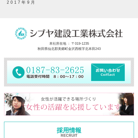
2017年9月
本社所在地 ： 〒019-1235
秋田県仙北郡美郷町金沢西根字北本田243
採用情報
RECRUIT