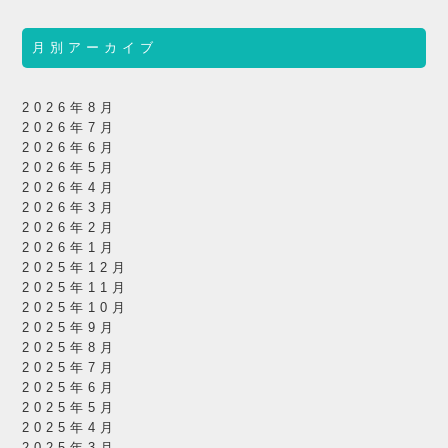
月別アーカイブ
2026年8月
2026年7月
2026年6月
2026年5月
2026年4月
2026年3月
2026年2月
2026年1月
2025年12月
2025年11月
2025年10月
2025年9月
2025年8月
2025年7月
2025年6月
2025年5月
2025年4月