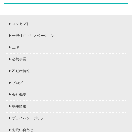
コンセプト
一般住宅・リノベーション
工場
公共事業
不動産情報
ブログ
会社概要
採用情報
プライバシーポリシー
お問い合わせ