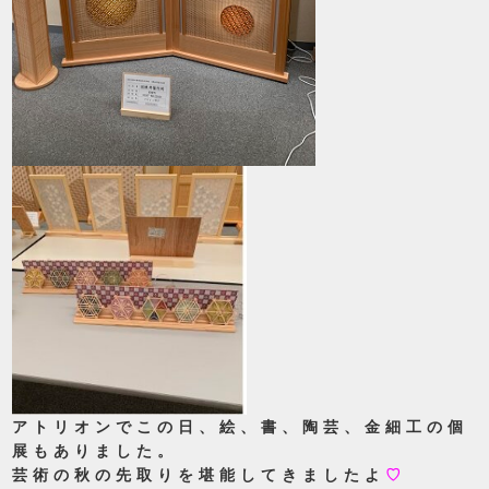
アトリオンでこの日、絵、書、陶芸、金細工の個
展もありました。
芸術の秋の先取りを堪能してきましたよ
♡