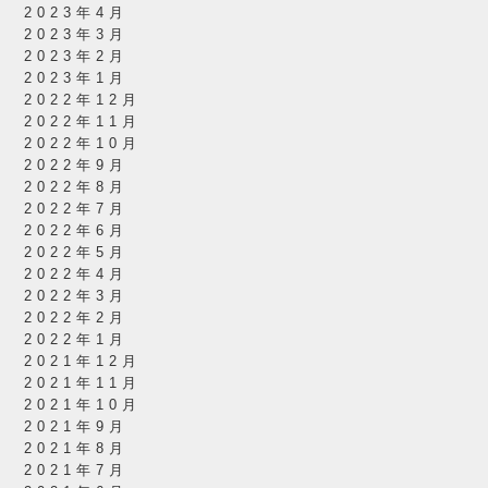
2023年4月
2023年3月
2023年2月
2023年1月
2022年12月
2022年11月
2022年10月
2022年9月
2022年8月
2022年7月
2022年6月
2022年5月
2022年4月
2022年3月
2022年2月
2022年1月
2021年12月
2021年11月
2021年10月
2021年9月
2021年8月
2021年7月