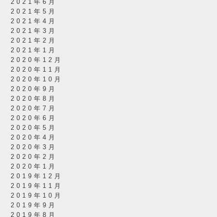
2021年6月
2021年5月
2021年4月
2021年3月
2021年2月
2021年1月
2020年12月
2020年11月
2020年10月
2020年9月
2020年8月
2020年7月
2020年6月
2020年5月
2020年4月
2020年3月
2020年2月
2020年1月
2019年12月
2019年11月
2019年10月
2019年9月
2019年8月