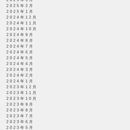
2025年3月
2025年2月
2025年1月
2024年12月
2024年11月
2024年10月
2024年9月
2024年8月
2024年7月
2024年6月
2024年5月
2024年4月
2024年3月
2024年2月
2024年1月
2023年12月
2023年11月
2023年10月
2023年9月
2023年8月
2023年7月
2023年6月
2023年5月