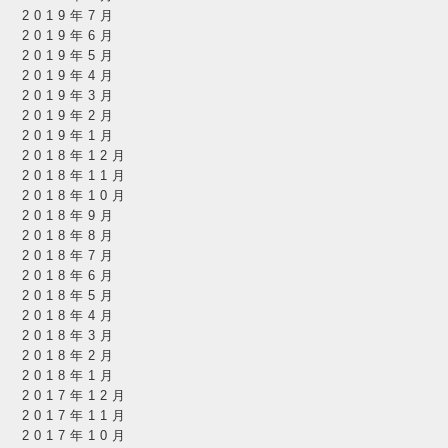
2019年7月
2019年6月
2019年5月
2019年4月
2019年3月
2019年2月
2019年1月
2018年12月
2018年11月
2018年10月
2018年9月
2018年8月
2018年7月
2018年6月
2018年5月
2018年4月
2018年3月
2018年2月
2018年1月
2017年12月
2017年11月
2017年10月