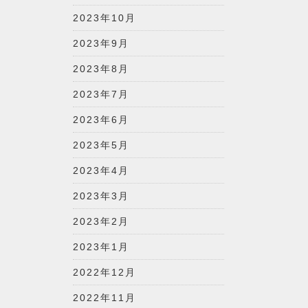
2023年10月
2023年9月
2023年8月
2023年7月
2023年6月
2023年5月
2023年4月
2023年3月
2023年2月
2023年1月
2022年12月
2022年11月