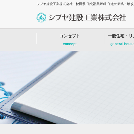
シブヤ建設工業株式会社 - 秋田県 仙北郡美郷町-住宅の新築・
コンセプト
一般住宅・リ
concept
general hous