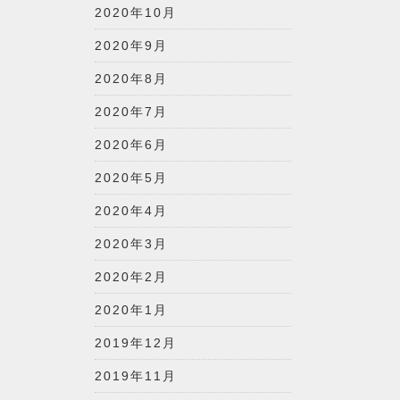
2020年10月
2020年9月
2020年8月
2020年7月
2020年6月
2020年5月
2020年4月
2020年3月
2020年2月
2020年1月
2019年12月
2019年11月