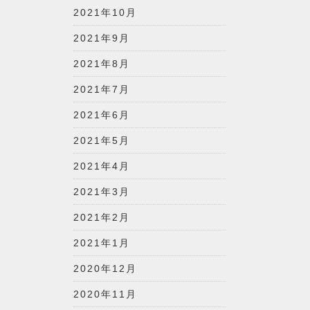
2021年10月
2021年9月
2021年8月
2021年7月
2021年6月
2021年5月
2021年4月
2021年3月
2021年2月
2021年1月
2020年12月
2020年11月