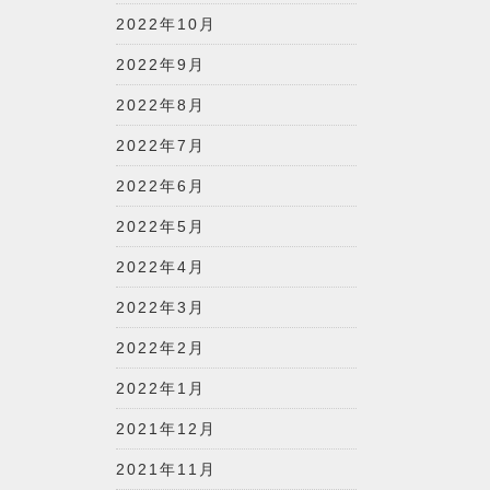
2022年10月
2022年9月
2022年8月
2022年7月
2022年6月
2022年5月
2022年4月
2022年3月
2022年2月
2022年1月
2021年12月
2021年11月