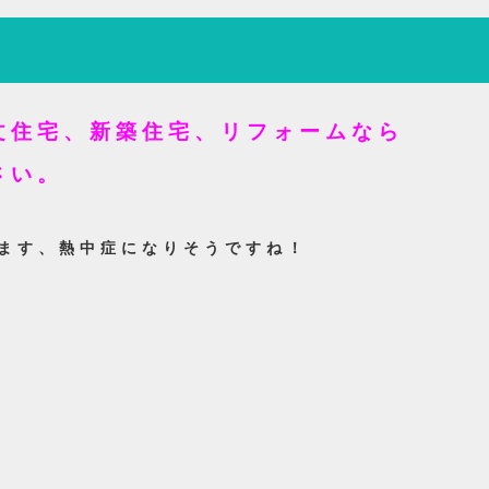
文住宅、新築住宅、リフォームなら
さい。
ます、熱中症になりそうですね！