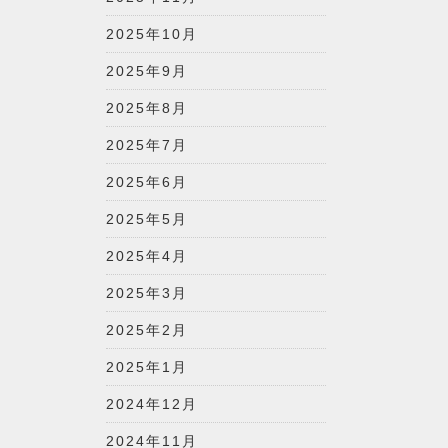
2025年10月
2025年9月
2025年8月
2025年7月
2025年6月
2025年5月
2025年4月
2025年3月
2025年2月
2025年1月
2024年12月
2024年11月