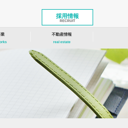
採用情報
RECRUIT
事業
不動産情報
works
real estate