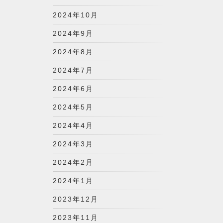
2024年10月
2024年9月
2024年8月
2024年7月
2024年6月
2024年5月
2024年4月
2024年3月
2024年2月
2024年1月
2023年12月
2023年11月