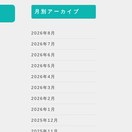
月別アーカイブ
2026年8月
2026年7月
2026年6月
2026年5月
2026年4月
2026年3月
2026年2月
2026年1月
2025年12月
2025年11月