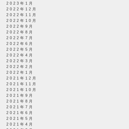
2023年1月
2022年12月
2022年11月
2022年10月
2022年9月
2022年8月
2022年7月
2022年6月
2022年5月
2022年4月
2022年3月
2022年2月
2022年1月
2021年12月
2021年11月
2021年10月
2021年9月
2021年8月
2021年7月
2021年6月
2021年5月
2021年4月