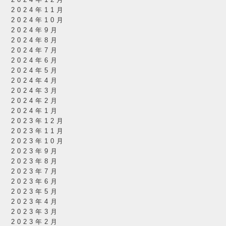
2024年12月
2024年11月
2024年10月
2024年9月
2024年8月
2024年7月
2024年6月
2024年5月
2024年4月
2024年3月
2024年2月
2024年1月
2023年12月
2023年11月
2023年10月
2023年9月
2023年8月
2023年7月
2023年6月
2023年5月
2023年4月
2023年3月
2023年2月