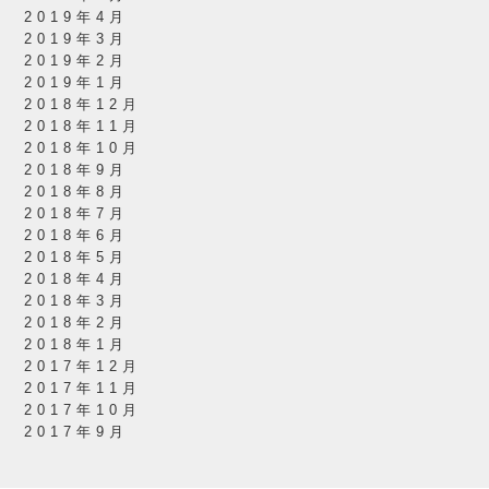
2019年4月
2019年3月
2019年2月
2019年1月
2018年12月
2018年11月
2018年10月
2018年9月
2018年8月
2018年7月
2018年6月
2018年5月
2018年4月
2018年3月
2018年2月
2018年1月
2017年12月
2017年11月
2017年10月
2017年9月