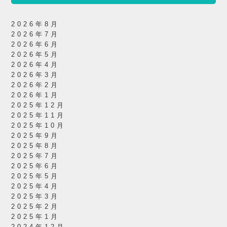
2026年8月
2026年7月
2026年6月
2026年5月
2026年4月
2026年3月
2026年2月
2026年1月
2025年12月
2025年11月
2025年10月
2025年9月
2025年8月
2025年7月
2025年6月
2025年5月
2025年4月
2025年3月
2025年2月
2025年1月