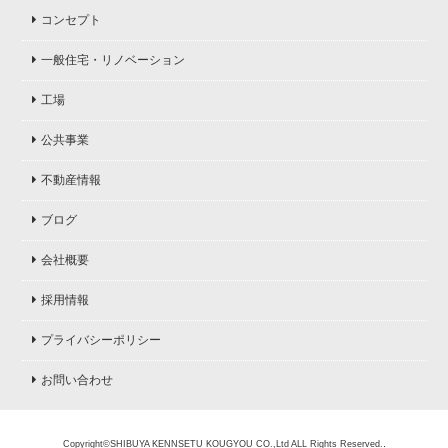
コンセプト
一般住宅・リノベーション
工場
公共事業
不動産情報
ブログ
会社概要
採用情報
プライバシーポリシー
お問い合わせ
.
Copyright©SHIBUYA KENNSETU KOUGYOU CO.,Ltd ALL Rights Reserved.