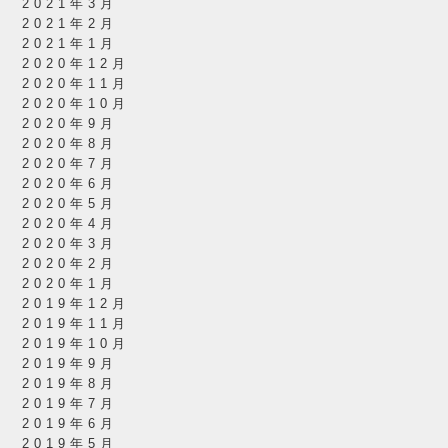
2021年3月
2021年2月
2021年1月
2020年12月
2020年11月
2020年10月
2020年9月
2020年8月
2020年7月
2020年6月
2020年5月
2020年4月
2020年3月
2020年2月
2020年1月
2019年12月
2019年11月
2019年10月
2019年9月
2019年8月
2019年7月
2019年6月
2019年5月