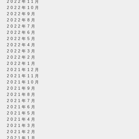
2022年11月
2022年10月
2022年9月
2022年8月
2022年7月
2022年6月
2022年5月
2022年4月
2022年3月
2022年2月
2022年1月
2021年12月
2021年11月
2021年10月
2021年9月
2021年8月
2021年7月
2021年6月
2021年5月
2021年4月
2021年3月
2021年2月
2021年1月