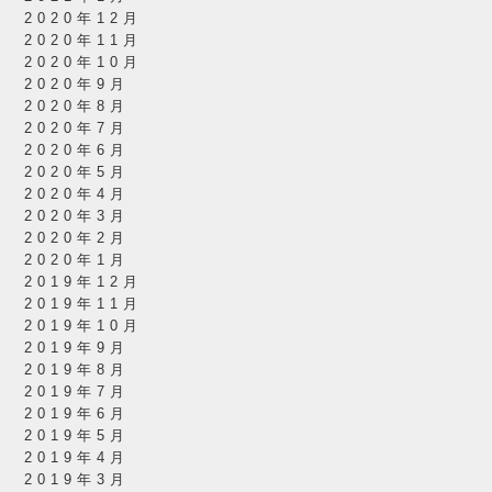
2020年12月
2020年11月
2020年10月
2020年9月
2020年8月
2020年7月
2020年6月
2020年5月
2020年4月
2020年3月
2020年2月
2020年1月
2019年12月
2019年11月
2019年10月
2019年9月
2019年8月
2019年7月
2019年6月
2019年5月
2019年4月
2019年3月