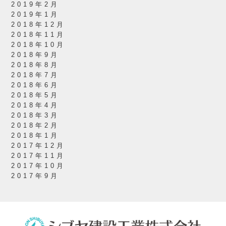
2019年2月
2019年1月
2018年12月
2018年11月
2018年10月
2018年9月
2018年8月
2018年7月
2018年6月
2018年5月
2018年4月
2018年3月
2018年2月
2018年1月
2017年12月
2017年11月
2017年10月
2017年9月