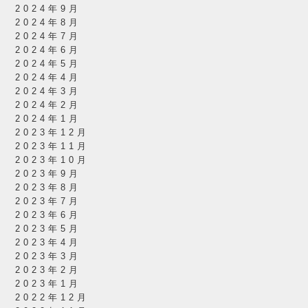
2024年9月
2024年8月
2024年7月
2024年6月
2024年5月
2024年4月
2024年3月
2024年2月
2024年1月
2023年12月
2023年11月
2023年10月
2023年9月
2023年8月
2023年7月
2023年6月
2023年5月
2023年4月
2023年3月
2023年2月
2023年1月
2022年12月