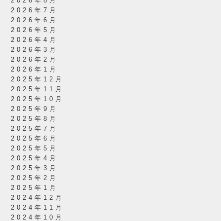
2026年8月
2026年7月
2026年6月
2026年5月
2026年4月
2026年3月
2026年2月
2026年1月
2025年12月
2025年11月
2025年10月
2025年9月
2025年8月
2025年7月
2025年6月
2025年5月
2025年4月
2025年3月
2025年2月
2025年1月
2024年12月
2024年11月
2024年10月