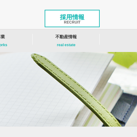
採用情報
RECRUIT
事業
不動産情報
works
real estate