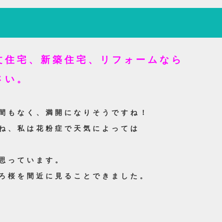
文住宅、新築住宅、リフォームなら
さい。
間もなく、満開になりそうですね！
ね、私は花粉症で天気によっては
思っています。
ろ桜を間近に見ることできました。