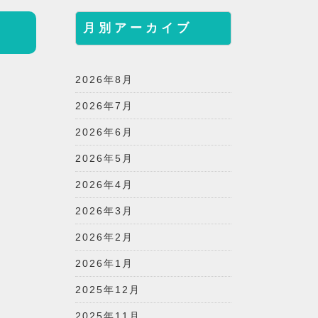
月別アーカイブ
2026年8月
2026年7月
2026年6月
2026年5月
2026年4月
2026年3月
2026年2月
2026年1月
2025年12月
2025年11月