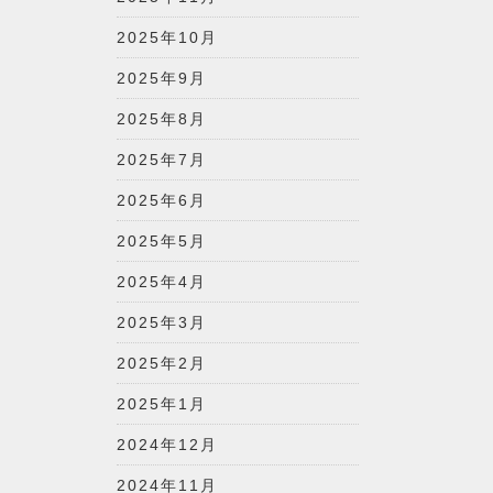
2025年10月
2025年9月
2025年8月
2025年7月
2025年6月
2025年5月
2025年4月
2025年3月
2025年2月
2025年1月
2024年12月
2024年11月