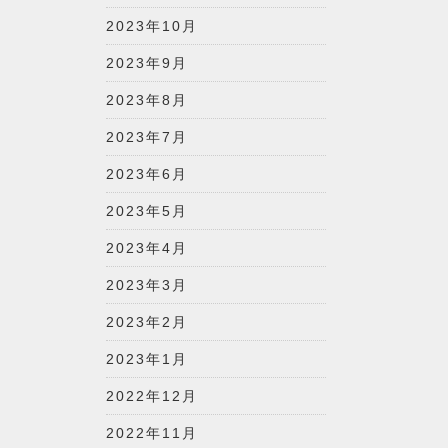
2023年10月
2023年9月
2023年8月
2023年7月
2023年6月
2023年5月
2023年4月
2023年3月
2023年2月
2023年1月
2022年12月
2022年11月