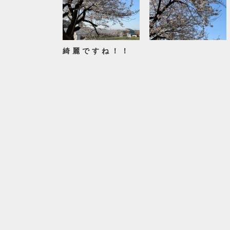
綺麗ですね！！