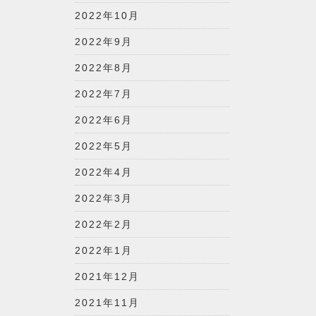
2022年10月
2022年9月
2022年8月
2022年7月
2022年6月
2022年5月
2022年4月
2022年3月
2022年2月
2022年1月
2021年12月
2021年11月