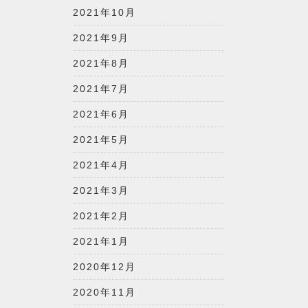
2021年10月
2021年9月
2021年8月
2021年7月
2021年6月
2021年5月
2021年4月
2021年3月
2021年2月
2021年1月
2020年12月
2020年11月