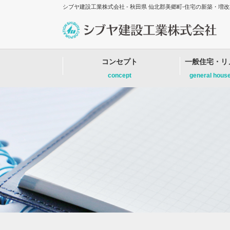
シブヤ建設工業株式会社 - 秋田県 仙北郡美郷町-住宅の新築・
コンセプト
一般住宅・リ
concept
general hous