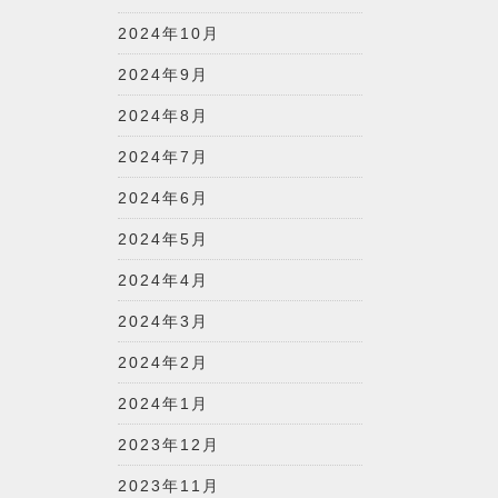
2024年10月
2024年9月
2024年8月
2024年7月
2024年6月
2024年5月
2024年4月
2024年3月
2024年2月
2024年1月
2023年12月
2023年11月