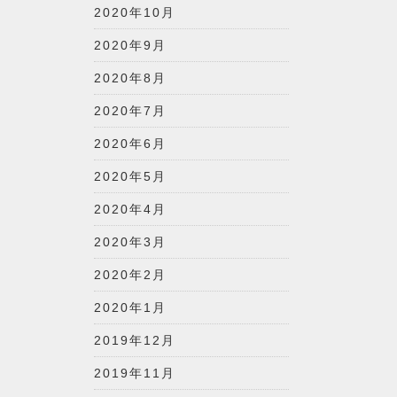
2020年10月
2020年9月
2020年8月
2020年7月
2020年6月
2020年5月
2020年4月
2020年3月
2020年2月
2020年1月
2019年12月
2019年11月