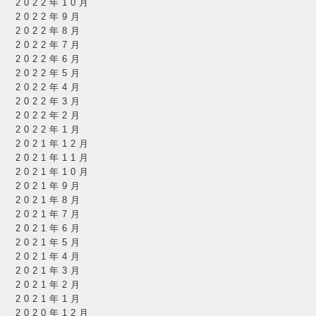
2022年10月
2022年9月
2022年8月
2022年7月
2022年6月
2022年5月
2022年4月
2022年3月
2022年2月
2022年1月
2021年12月
2021年11月
2021年10月
2021年9月
2021年8月
2021年7月
2021年6月
2021年5月
2021年4月
2021年3月
2021年2月
2021年1月
2020年12月