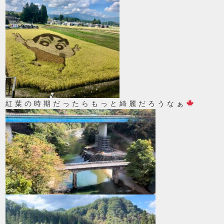
紅葉の時期だったらもっと綺麗だろうなぁ