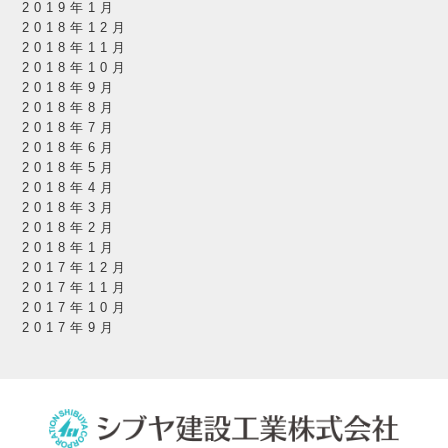
2019年1月
2018年12月
2018年11月
2018年10月
2018年9月
2018年8月
2018年7月
2018年6月
2018年5月
2018年4月
2018年3月
2018年2月
2018年1月
2017年12月
2017年11月
2017年10月
2017年9月