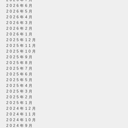
2026年7月
2026年6月
2026年5月
2026年4月
2026年3月
2026年2月
2026年1月
2025年12月
2025年11月
2025年10月
2025年9月
2025年8月
2025年7月
2025年6月
2025年5月
2025年4月
2025年3月
2025年2月
2025年1月
2024年12月
2024年11月
2024年10月
2024年9月