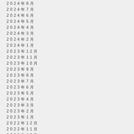
2024年8月
2024年7月
2024年6月
2024年5月
2024年4月
2024年3月
2024年2月
2024年1月
2023年12月
2023年11月
2023年10月
2023年9月
2023年8月
2023年7月
2023年6月
2023年5月
2023年4月
2023年3月
2023年2月
2023年1月
2022年12月
2022年11月