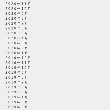
2020年11月
2020年10月
2020年9月
2020年8月
2020年7月
2020年6月
2020年5月
2020年4月
2020年3月
2020年2月
2020年1月
2019年12月
2019年11月
2019年10月
2019年9月
2019年8月
2019年7月
2019年6月
2019年5月
2019年4月
2019年3月
2019年2月