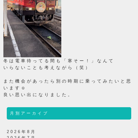
冬は電車待ってる間も「寒そー！」なんて
いらないことも考えながら（笑）
また機会があったら別の時期に乗ってみたいと思
います☺
良い思い出になりました。
月別アーカイブ
2026年8月