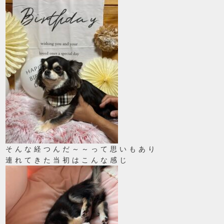
そんな経つんだ～～って思いもあり
連れてきた当初はこんな感じ