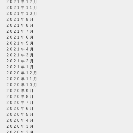
2021年12月
2021年11月
2021年10月
2021年9月
2021年8月
2021年7月
2021年6月
2021年5月
2021年4月
2021年3月
2021年2月
2021年1月
2020年12月
2020年11月
2020年10月
2020年9月
2020年8月
2020年7月
2020年6月
2020年5月
2020年4月
2020年3月
2020年2月