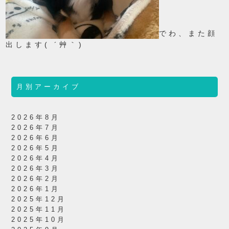
でわ、また顔
出します( ´艸｀)
月別アーカイブ
2026年8月
2026年7月
2026年6月
2026年5月
2026年4月
2026年3月
2026年2月
2026年1月
2025年12月
2025年11月
2025年10月