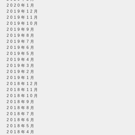
2020年1月
2019年12月
2019年11月
2019年10月
2019年9月
2019年8月
2019年7月
2019年6月
2019年5月
2019年4月
2019年3月
2019年2月
2019年1月
2018年12月
2018年11月
2018年10月
2018年9月
2018年8月
2018年7月
2018年6月
2018年5月
2018年4月