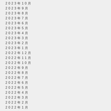
2023年10月
2023年9月
2023年8月
2023年7月
2023年6月
2023年5月
2023年4月
2023年3月
2023年2月
2023年1月
2022年12月
2022年11月
2022年10月
2022年9月
2022年8月
2022年7月
2022年6月
2022年5月
2022年4月
2022年3月
2022年2月
2022年1月