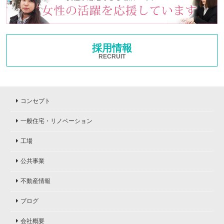
採用情報
RECRUIT
コンセプト
一般住宅・リノベーション
工場
公共事業
不動産情報
ブログ
会社概要