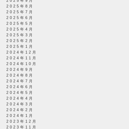
2025年9月
2025年8月
2025年7月
2025年6月
2025年5月
2025年4月
2025年3月
2025年2月
2025年1月
2024年12月
2024年11月
2024年10月
2024年9月
2024年8月
2024年7月
2024年6月
2024年5月
2024年4月
2024年3月
2024年2月
2024年1月
2023年12月
2023年11月