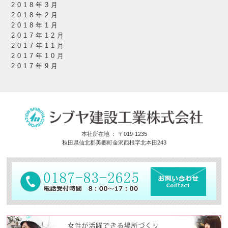
2018年3月
2018年2月
2018年1月
2017年12月
2017年11月
2017年10月
2017年9月
本社所在地 ： 〒019-1235
秋田県仙北郡美郷町金沢西根字北本田243