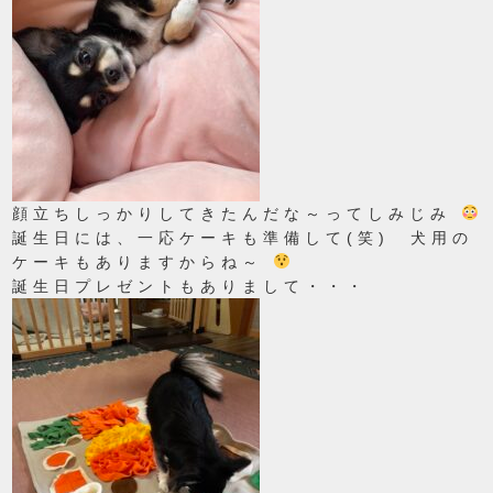
顔立ちしっかりしてきたんだな～ってしみじみ
誕生日には、一応ケーキも準備して(笑) 犬用の
ケーキもありますからね～
誕生日プレゼントもありまして・・・