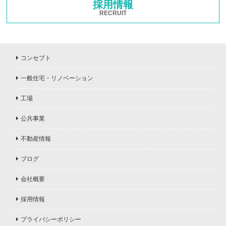
採用情報
RECRUIT
コンセプト
一般住宅・リノベーション
工場
公共事業
不動産情報
ブログ
会社概要
採用情報
プライバシーポリシー