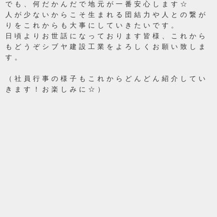
でも、何だかんだで地元が一番安心します☆
人が少ないからこそ生まれる団結力や人との繋が
りをこれからも大事にしていきたいです。
日頃よりお世話になっております皆様、これから
もどうぞシブヤ建設工業をよろしくお願い致しま
す。
（社員行事の様子もこれからどんどん紹介してい
きます！お楽しみに☆）