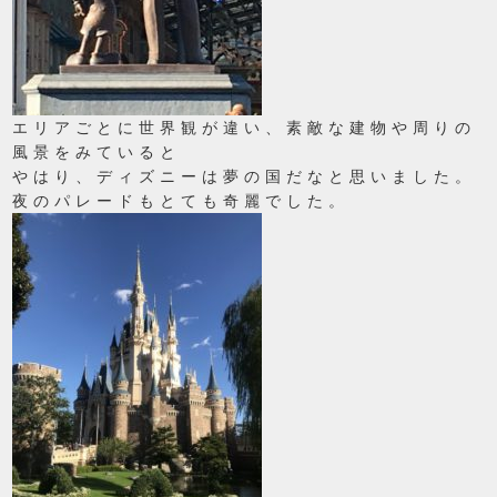
エリアごとに世界観が違い、素敵な建物や周りの
風景をみていると
やはり、ディズニーは夢の国だなと思いました。
夜のパレードもとても奇麗でした。