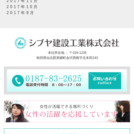
2017年11月
2017年10月
2017年9月
本社所在地 ： 〒019-1235
秋田県仙北郡美郷町金沢西根字北本田243