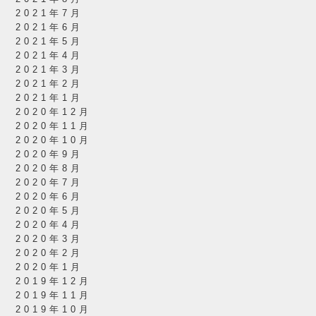
2021年7月
2021年6月
2021年5月
2021年4月
2021年3月
2021年2月
2021年1月
2020年12月
2020年11月
2020年10月
2020年9月
2020年8月
2020年7月
2020年6月
2020年5月
2020年4月
2020年3月
2020年2月
2020年1月
2019年12月
2019年11月
2019年10月