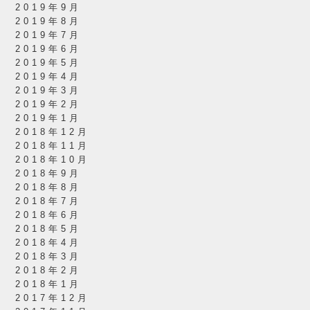
2019年9月
2019年8月
2019年7月
2019年6月
2019年5月
2019年4月
2019年3月
2019年2月
2019年1月
2018年12月
2018年11月
2018年10月
2018年9月
2018年8月
2018年7月
2018年6月
2018年5月
2018年4月
2018年3月
2018年2月
2018年1月
2017年12月