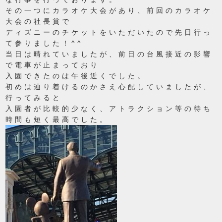
その一つにカラオケ大会があり、前回のカラオケ
大会の社長賞で
ディズニーのチケットをいただいたので先日行っ
て参りました！^^
当日は晴れていましたが、前日の台風接近の影響
で電車が止まっており
入園できたのは午後近くでした。
初めは辿り着けるのかさえ心配していましたが、
行ってみると
入園者が比較的少なく、アトラクション等の待ち
時間も短く最高でした。