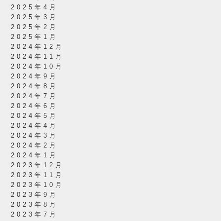
2025年4月
2025年3月
2025年2月
2025年1月
2024年12月
2024年11月
2024年10月
2024年9月
2024年8月
2024年7月
2024年6月
2024年5月
2024年4月
2024年3月
2024年2月
2024年1月
2023年12月
2023年11月
2023年10月
2023年9月
2023年8月
2023年7月