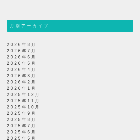
月別アーカイブ
2026年8月
2026年7月
2026年6月
2026年5月
2026年4月
2026年3月
2026年2月
2026年1月
2025年12月
2025年11月
2025年10月
2025年9月
2025年8月
2025年7月
2025年6月
2025年5月