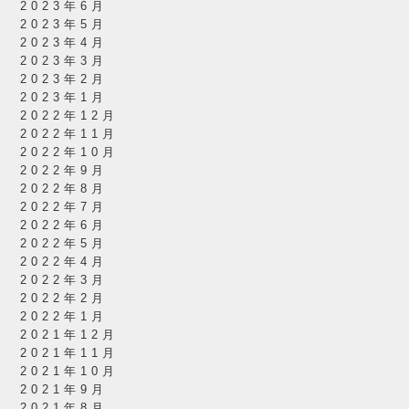
2023年6月
2023年5月
2023年4月
2023年3月
2023年2月
2023年1月
2022年12月
2022年11月
2022年10月
2022年9月
2022年8月
2022年7月
2022年6月
2022年5月
2022年4月
2022年3月
2022年2月
2022年1月
2021年12月
2021年11月
2021年10月
2021年9月
2021年8月