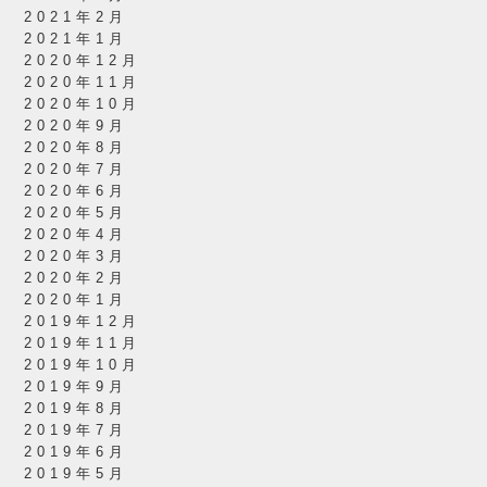
2021年2月
2021年1月
2020年12月
2020年11月
2020年10月
2020年9月
2020年8月
2020年7月
2020年6月
2020年5月
2020年4月
2020年3月
2020年2月
2020年1月
2019年12月
2019年11月
2019年10月
2019年9月
2019年8月
2019年7月
2019年6月
2019年5月