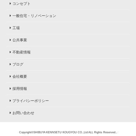
コンセプト
一般住宅・リノベーション
工場
公共事業
不動産情報
ブログ
会社概要
採用情報
プライバシーポリシー
お問い合わせ
.
Copyright©SHIBUYA KENNSETU KOUGYOU CO.,Ltd ALL Rights Reserved.