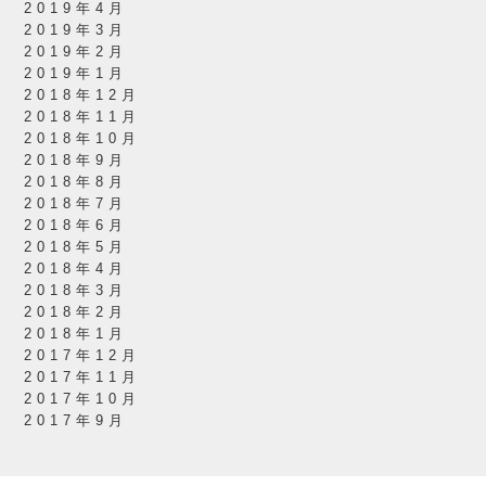
2019年4月
2019年3月
2019年2月
2019年1月
2018年12月
2018年11月
2018年10月
2018年9月
2018年8月
2018年7月
2018年6月
2018年5月
2018年4月
2018年3月
2018年2月
2018年1月
2017年12月
2017年11月
2017年10月
2017年9月