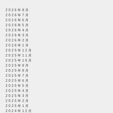
2026年8月
2026年7月
2026年6月
2026年5月
2026年4月
2026年3月
2026年2月
2026年1月
2025年12月
2025年11月
2025年10月
2025年9月
2025年8月
2025年7月
2025年6月
2025年5月
2025年4月
2025年3月
2025年2月
2025年1月
2024年12月