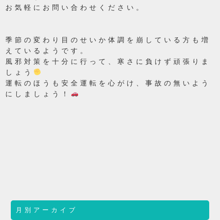
お気軽にお問い合わせください。
季節の変わり目のせいか体調を崩している方も増
えているようです。
風邪対策を十分に行って、寒さに負けず頑張りま
しょう
運転のほうも安全運転を心がけ、事故の無いよう
にしましょう！
月別アーカイブ