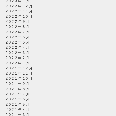
2023年1月
2022年12月
2022年11月
2022年10月
2022年9月
2022年8月
2022年7月
2022年6月
2022年5月
2022年4月
2022年3月
2022年2月
2022年1月
2021年12月
2021年11月
2021年10月
2021年9月
2021年8月
2021年7月
2021年6月
2021年5月
2021年4月
2021年3月