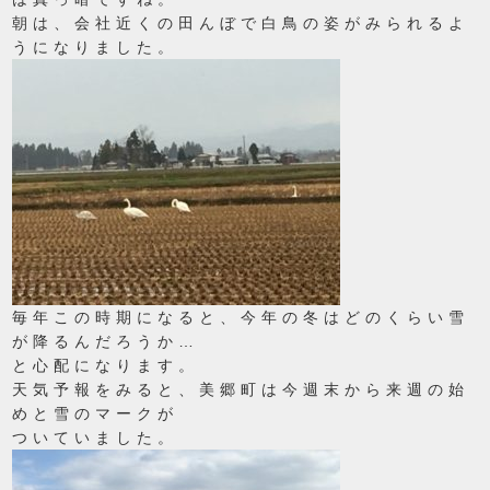
朝は、会社近くの田んぼで白鳥の姿がみられるよ
うになりました。
毎年この時期になると、今年の冬はどのくらい雪
が降るんだろうか…
と心配になります。
天気予報をみると、美郷町は今週末から来週の始
めと雪のマークが
ついていました。