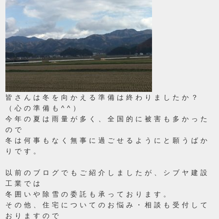
皆さんは冬を向かえる準備は終わりましたか？
（心の準備も^^）
今年の夏は雨量が多く、全国的に被害も多かった
ので
冬は何事もなく無事に過ごせるようにと願うばか
りです。
以前のブログでもご紹介しましたが、シブヤ建設
工業では
冬囲いや除雪の委託も承っております。
その他、住宅についてのお悩み・相談も受付して
おりますので