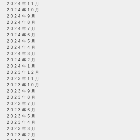
2024年11月
2024年10月
2024年9月
2024年8月
2024年7月
2024年6月
2024年5月
2024年4月
2024年3月
2024年2月
2024年1月
2023年12月
2023年11月
2023年10月
2023年9月
2023年8月
2023年7月
2023年6月
2023年5月
2023年4月
2023年3月
2023年2月