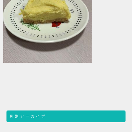
月別アーカイブ