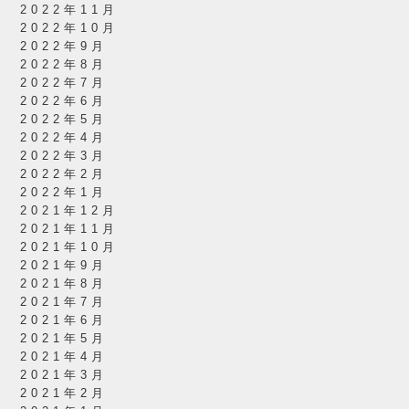
2022年11月
2022年10月
2022年9月
2022年8月
2022年7月
2022年6月
2022年5月
2022年4月
2022年3月
2022年2月
2022年1月
2021年12月
2021年11月
2021年10月
2021年9月
2021年8月
2021年7月
2021年6月
2021年5月
2021年4月
2021年3月
2021年2月