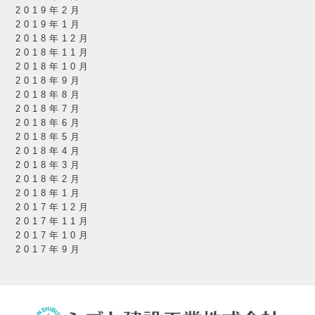
2019年2月
2019年1月
2018年12月
2018年11月
2018年10月
2018年9月
2018年8月
2018年7月
2018年6月
2018年5月
2018年4月
2018年3月
2018年2月
2018年1月
2017年12月
2017年11月
2017年10月
2017年9月