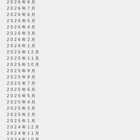
2026年8月
2026年7月
2026年6月
2026年5月
2026年4月
2026年3月
2026年2月
2026年1月
2025年12月
2025年11月
2025年10月
2025年9月
2025年8月
2025年7月
2025年6月
2025年5月
2025年4月
2025年3月
2025年2月
2025年1月
2024年12月
2024年11月
2024年10月