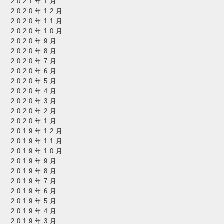
2021年1月
2020年12月
2020年11月
2020年10月
2020年9月
2020年8月
2020年7月
2020年6月
2020年5月
2020年4月
2020年3月
2020年2月
2020年1月
2019年12月
2019年11月
2019年10月
2019年9月
2019年8月
2019年7月
2019年6月
2019年5月
2019年4月
2019年3月