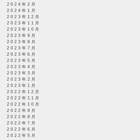
2024年2月
2024年1月
2023年12月
2023年11月
2023年10月
2023年9月
2023年8月
2023年7月
2023年6月
2023年5月
2023年4月
2023年3月
2023年2月
2023年1月
2022年12月
2022年11月
2022年10月
2022年9月
2022年8月
2022年7月
2022年6月
2022年5月