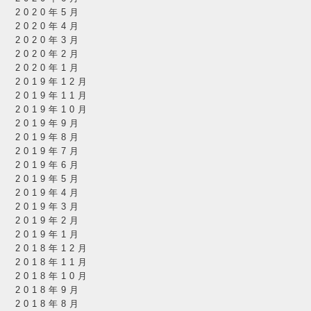
2020年5月
2020年4月
2020年3月
2020年2月
2020年1月
2019年12月
2019年11月
2019年10月
2019年9月
2019年8月
2019年7月
2019年6月
2019年5月
2019年4月
2019年3月
2019年2月
2019年1月
2018年12月
2018年11月
2018年10月
2018年9月
2018年8月