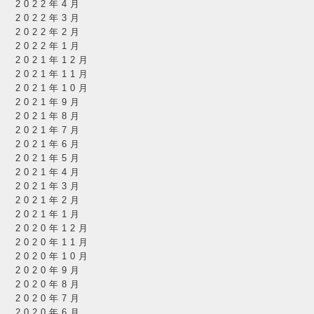
2022年4月
2022年3月
2022年2月
2022年1月
2021年12月
2021年11月
2021年10月
2021年9月
2021年8月
2021年7月
2021年6月
2021年5月
2021年4月
2021年3月
2021年2月
2021年1月
2020年12月
2020年11月
2020年10月
2020年9月
2020年8月
2020年7月
2020年6月