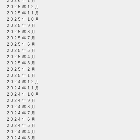
2026年1月
2025年12月
2025年11月
2025年10月
2025年9月
2025年8月
2025年7月
2025年6月
2025年5月
2025年4月
2025年3月
2025年2月
2025年1月
2024年12月
2024年11月
2024年10月
2024年9月
2024年8月
2024年7月
2024年6月
2024年5月
2024年4月
2024年3月