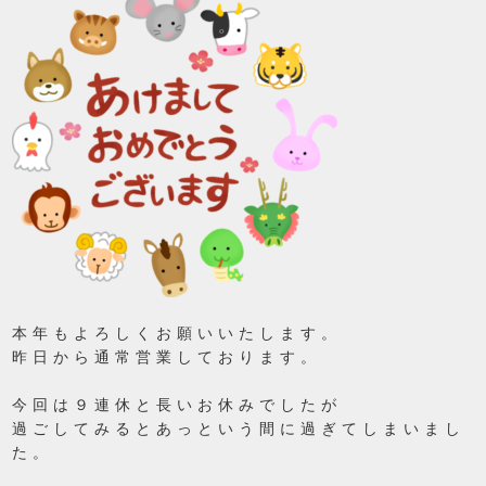
本年もよろしくお願いいたします。
昨日から通常営業しております。
今回は９連休と長いお休みでしたが
過ごしてみるとあっという間に過ぎてしまいまし
た。