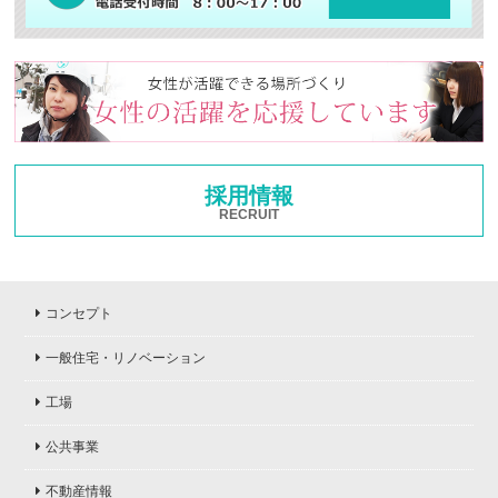
採用情報
RECRUIT
コンセプト
一般住宅・リノベーション
工場
公共事業
不動産情報