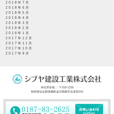
2018年7月
2018年6月
2018年5月
2018年4月
2018年3月
2018年2月
2018年1月
2017年12月
2017年11月
2017年10月
2017年9月
本社所在地 ： 〒019-1235
秋田県仙北郡美郷町金沢西根字北本田243