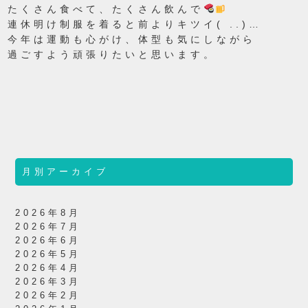
たくさん食べて、たくさん飲んで
連休明け制服を着ると前よりキツイ( ..)…
今年は運動も心がけ、体型も気にしながら
過ごすよう頑張りたいと思います。
月別アーカイブ
2026年8月
2026年7月
2026年6月
2026年5月
2026年4月
2026年3月
2026年2月