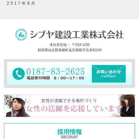
2017年9月
本社所在地 ： 〒019-1235
秋田県仙北郡美郷町金沢西根字北本田243
採用情報
RECRUIT