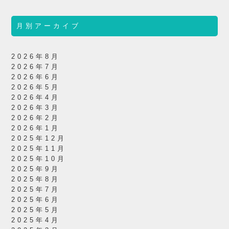
月別アーカイブ
2026年8月
2026年7月
2026年6月
2026年5月
2026年4月
2026年3月
2026年2月
2026年1月
2025年12月
2025年11月
2025年10月
2025年9月
2025年8月
2025年7月
2025年6月
2025年5月
2025年4月