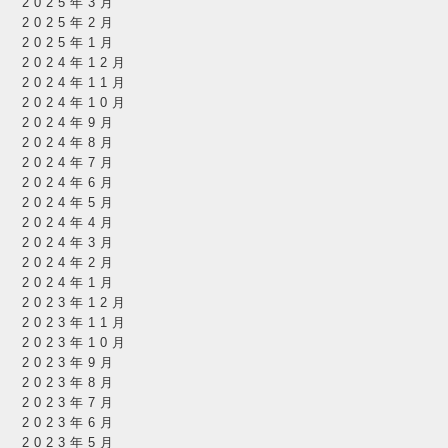
2025年3月
2025年2月
2025年1月
2024年12月
2024年11月
2024年10月
2024年9月
2024年8月
2024年7月
2024年6月
2024年5月
2024年4月
2024年3月
2024年2月
2024年1月
2023年12月
2023年11月
2023年10月
2023年9月
2023年8月
2023年7月
2023年6月
2023年5月