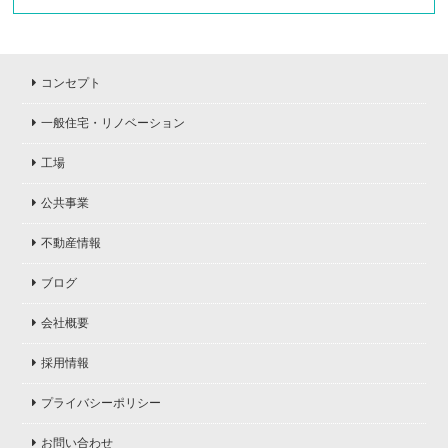
コンセプト
一般住宅・リノベーション
工場
公共事業
不動産情報
ブログ
会社概要
採用情報
プライバシーポリシー
お問い合わせ