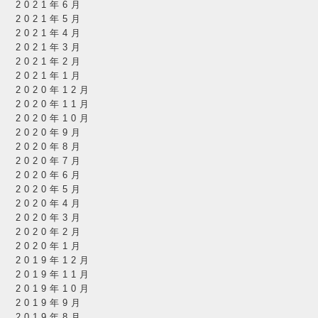
2021年6月
2021年5月
2021年4月
2021年3月
2021年2月
2021年1月
2020年12月
2020年11月
2020年10月
2020年9月
2020年8月
2020年7月
2020年6月
2020年5月
2020年4月
2020年3月
2020年2月
2020年1月
2019年12月
2019年11月
2019年10月
2019年9月
2019年8月