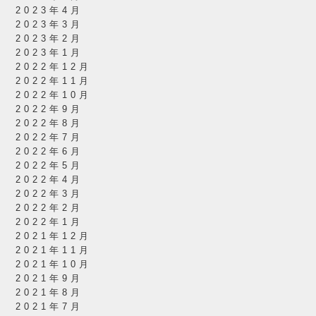
2023年4月
2023年3月
2023年2月
2023年1月
2022年12月
2022年11月
2022年10月
2022年9月
2022年8月
2022年7月
2022年6月
2022年5月
2022年4月
2022年3月
2022年2月
2022年1月
2021年12月
2021年11月
2021年10月
2021年9月
2021年8月
2021年7月