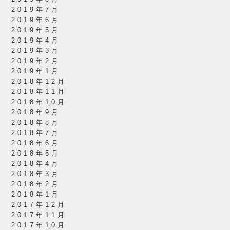
2019年7月
2019年6月
2019年5月
2019年4月
2019年3月
2019年2月
2019年1月
2018年12月
2018年11月
2018年10月
2018年9月
2018年8月
2018年7月
2018年6月
2018年5月
2018年4月
2018年3月
2018年2月
2018年1月
2017年12月
2017年11月
2017年10月