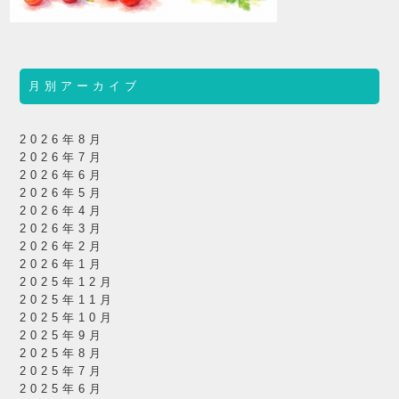
月別アーカイブ
2026年8月
2026年7月
2026年6月
2026年5月
2026年4月
2026年3月
2026年2月
2026年1月
2025年12月
2025年11月
2025年10月
2025年9月
2025年8月
2025年7月
2025年6月