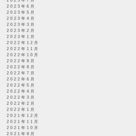
2023年7月
2023年6月
2023年5月
2023年4月
2023年3月
2023年2月
2023年1月
2022年12月
2022年11月
2022年10月
2022年9月
2022年8月
2022年7月
2022年6月
2022年5月
2022年4月
2022年3月
2022年2月
2022年1月
2021年12月
2021年11月
2021年10月
2021年9月