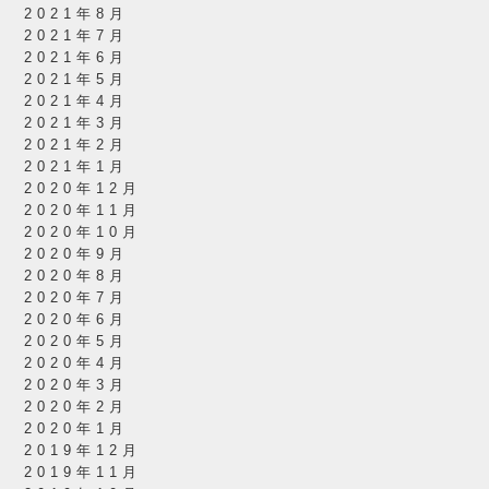
2021年8月
2021年7月
2021年6月
2021年5月
2021年4月
2021年3月
2021年2月
2021年1月
2020年12月
2020年11月
2020年10月
2020年9月
2020年8月
2020年7月
2020年6月
2020年5月
2020年4月
2020年3月
2020年2月
2020年1月
2019年12月
2019年11月