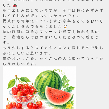
した
毎年楽しみにしていますが、今年は特にみずみず
しくて甘みが濃くおいしかったです。
親戚にも毎年送っていますが今年もとてもおいし
かったと喜んでもらえました
旬の時期に新鮮なフルーツや野菜を味わえるの
は、産地ならではのぜいたくだと改めて感じま
す。
もう少しするとスイカやメロンも採れるので楽し
みにしたいと思います。
旬のおいしさを、たくさんの人に知ってもらえた
らうれしいです。