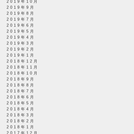
2019年10月
2019年9月
2019年8月
2019年7月
2019年6月
2019年5月
2019年4月
2019年3月
2019年2月
2019年1月
2018年12月
2018年11月
2018年10月
2018年9月
2018年8月
2018年7月
2018年6月
2018年5月
2018年4月
2018年3月
2018年2月
2018年1月
2017年12月