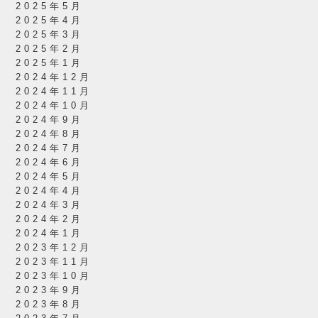
2025年5月
2025年4月
2025年3月
2025年2月
2025年1月
2024年12月
2024年11月
2024年10月
2024年9月
2024年8月
2024年7月
2024年6月
2024年5月
2024年4月
2024年3月
2024年2月
2024年1月
2023年12月
2023年11月
2023年10月
2023年9月
2023年8月