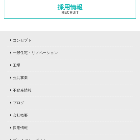
採用情報
RECRUIT
コンセプト
一般住宅・リノベーション
工場
公共事業
不動産情報
ブログ
会社概要
採用情報