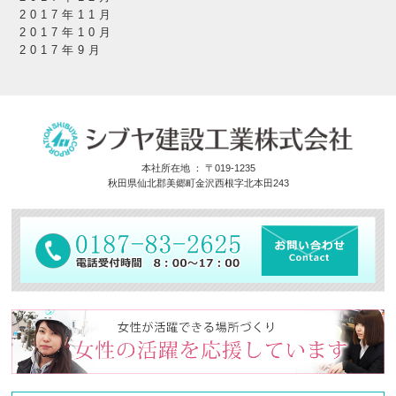
2017年11月
2017年10月
2017年9月
本社所在地 ： 〒019-1235
秋田県仙北郡美郷町金沢西根字北本田243