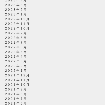
2023年4月
2023年3月
2023年2月
2023年1月
2022年12月
2022年11月
2022年10月
2022年9月
2022年8月
2022年7月
2022年6月
2022年5月
2022年4月
2022年3月
2022年2月
2022年1月
2021年12月
2021年11月
2021年10月
2021年9月
2021年8月
2021年7月
2021年6月