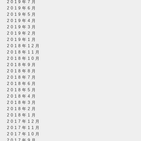
2019年7月
2019年6月
2019年5月
2019年4月
2019年3月
2019年2月
2019年1月
2018年12月
2018年11月
2018年10月
2018年9月
2018年8月
2018年7月
2018年6月
2018年5月
2018年4月
2018年3月
2018年2月
2018年1月
2017年12月
2017年11月
2017年10月
2017年9月