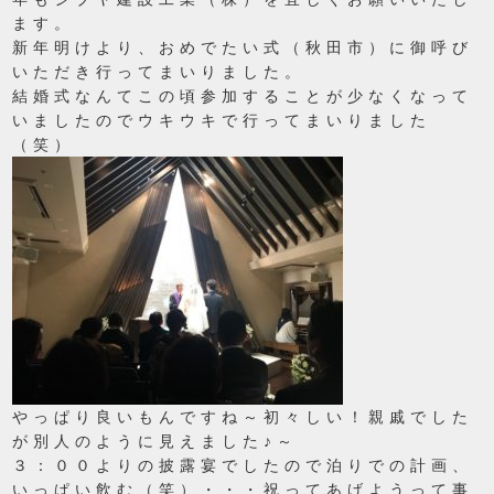
ます。
新年明けより、おめでたい式（秋田市）に御呼び
いただき行ってまいりました。
結婚式なんてこの頃参加することが少なくなって
いましたのでウキウキで行ってまいりました
（笑）
やっぱり良いもんですね～初々しい！親戚でした
が別人のように見えました♪～
３：００よりの披露宴でしたので泊りでの計画、
いっぱい飲む（笑）・・・祝ってあげようって事