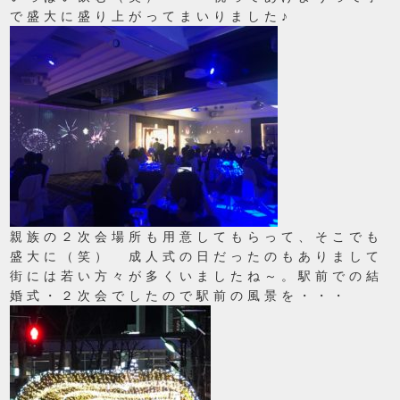
で盛大に盛り上がってまいりました♪
親族の２次会場所も用意してもらって、そこでも
盛大に（笑） 成人式の日だったのもありまして
街には若い方々が多くいましたね～。駅前での結
婚式・２次会でしたので駅前の風景を・・・