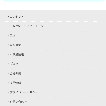
コンセプト
一般住宅・リノベーション
工場
公共事業
不動産情報
ブログ
会社概要
採用情報
プライバシーポリシー
お問い合わせ