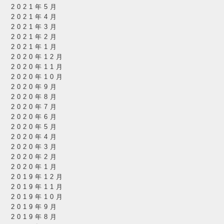
2021年5月
2021年4月
2021年3月
2021年2月
2021年1月
2020年12月
2020年11月
2020年10月
2020年9月
2020年8月
2020年7月
2020年6月
2020年5月
2020年4月
2020年3月
2020年2月
2020年1月
2019年12月
2019年11月
2019年10月
2019年9月
2019年8月