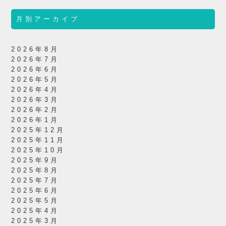
月別アーカイブ
2026年8月
2026年7月
2026年6月
2026年5月
2026年4月
2026年3月
2026年2月
2026年1月
2025年12月
2025年11月
2025年10月
2025年9月
2025年8月
2025年7月
2025年6月
2025年5月
2025年4月
2025年3月