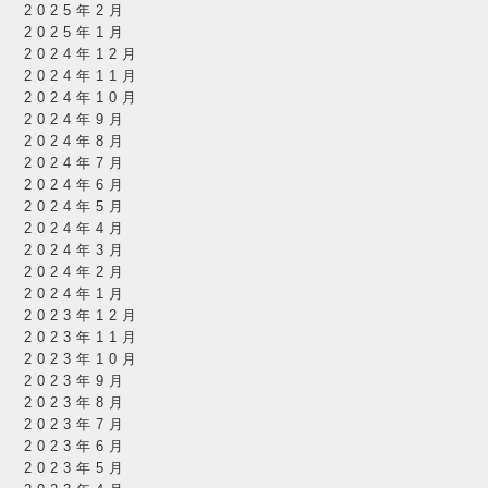
2025年2月
2025年1月
2024年12月
2024年11月
2024年10月
2024年9月
2024年8月
2024年7月
2024年6月
2024年5月
2024年4月
2024年3月
2024年2月
2024年1月
2023年12月
2023年11月
2023年10月
2023年9月
2023年8月
2023年7月
2023年6月
2023年5月