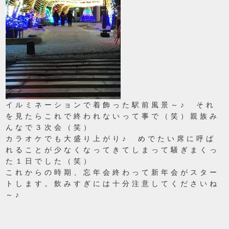
イルミネーションで着飾った駅前風景～♪ それ
を見たらこれで終われないって事で（笑）親族み
んなで３次会（笑）
カラオケでも大盛り上がり♪ めでたい席に呼ば
れることが少なくなってきてしまって騒ぎまくっ
た１日でした（笑）
これからの時期、忘年会終わって新年会がスター
トします。飲みすぎには十分注意してくださいね
～♪