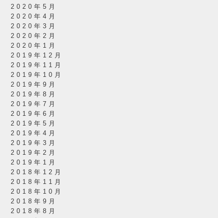
2020年5月
2020年4月
2020年3月
2020年2月
2020年1月
2019年12月
2019年11月
2019年10月
2019年9月
2019年8月
2019年7月
2019年6月
2019年5月
2019年4月
2019年3月
2019年2月
2019年1月
2018年12月
2018年11月
2018年10月
2018年9月
2018年8月