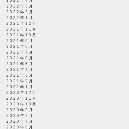
2022年4月
2022年3月
2022年2月
2022年1月
2021年12月
2021年11月
2021年10月
2021年9月
2021年8月
2021年7月
2021年6月
2021年5月
2021年4月
2021年3月
2021年2月
2021年1月
2020年12月
2020年11月
2020年10月
2020年9月
2020年8月
2020年7月
2020年6月