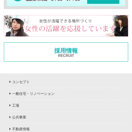
採用情報
RECRUIT
コンセプト
一般住宅・リノベーション
工場
公共事業
不動産情報