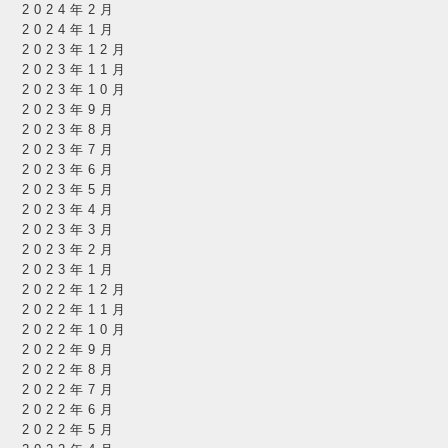
2024年2月
2024年1月
2023年12月
2023年11月
2023年10月
2023年9月
2023年8月
2023年7月
2023年6月
2023年5月
2023年4月
2023年3月
2023年2月
2023年1月
2022年12月
2022年11月
2022年10月
2022年9月
2022年8月
2022年7月
2022年6月
2022年5月