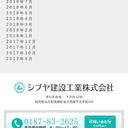
2018年7月
2018年6月
2018年5月
2018年4月
2018年3月
2018年2月
2018年1月
2017年12月
2017年11月
2017年10月
2017年9月
本社所在地 ： 〒019-1235
秋田県仙北郡美郷町金沢西根字北本田243