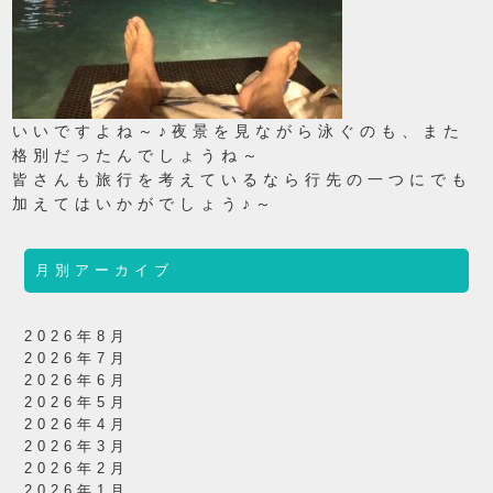
いいですよね～♪夜景を見ながら泳ぐのも、また
格別だったんでしょうね～
皆さんも旅行を考えているなら行先の一つにでも
加えてはいかがでしょう♪～
月別アーカイブ
2026年8月
2026年7月
2026年6月
2026年5月
2026年4月
2026年3月
2026年2月
2026年1月