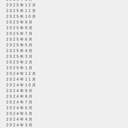
2025年12月
2025年11月
2025年10月
2025年9月
2025年8月
2025年7月
2025年6月
2025年5月
2025年4月
2025年3月
2025年2月
2025年1月
2024年12月
2024年11月
2024年10月
2024年9月
2024年8月
2024年7月
2024年6月
2024年5月
2024年4月
2024年3月