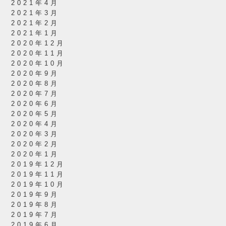
2021年4月
2021年3月
2021年2月
2021年1月
2020年12月
2020年11月
2020年10月
2020年9月
2020年8月
2020年7月
2020年6月
2020年5月
2020年4月
2020年3月
2020年2月
2020年1月
2019年12月
2019年11月
2019年10月
2019年9月
2019年8月
2019年7月
2019年6月