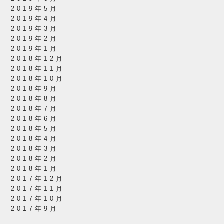
2019年5月
2019年4月
2019年3月
2019年2月
2019年1月
2018年12月
2018年11月
2018年10月
2018年9月
2018年8月
2018年7月
2018年6月
2018年5月
2018年4月
2018年3月
2018年2月
2018年1月
2017年12月
2017年11月
2017年10月
2017年9月