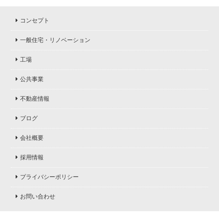
コンセプト
一般住宅・リノベーション
工場
公共事業
不動産情報
ブログ
会社概要
採用情報
プライバシーポリシー
お問い合わせ