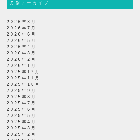
月別アーカイブ
2026年8月
2026年7月
2026年6月
2026年5月
2026年4月
2026年3月
2026年2月
2026年1月
2025年12月
2025年11月
2025年10月
2025年9月
2025年8月
2025年7月
2025年6月
2025年5月
2025年4月
2025年3月
2025年2月