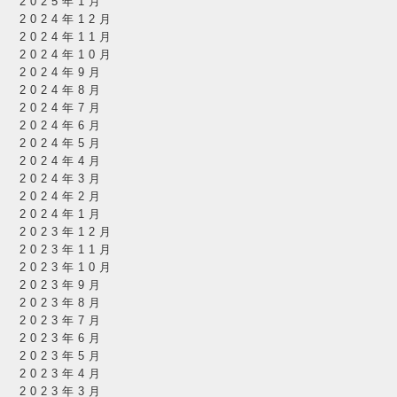
2025年1月
2024年12月
2024年11月
2024年10月
2024年9月
2024年8月
2024年7月
2024年6月
2024年5月
2024年4月
2024年3月
2024年2月
2024年1月
2023年12月
2023年11月
2023年10月
2023年9月
2023年8月
2023年7月
2023年6月
2023年5月
2023年4月
2023年3月