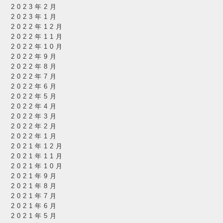
2023年2月
2023年1月
2022年12月
2022年11月
2022年10月
2022年9月
2022年8月
2022年7月
2022年6月
2022年5月
2022年4月
2022年3月
2022年2月
2022年1月
2021年12月
2021年11月
2021年10月
2021年9月
2021年8月
2021年7月
2021年6月
2021年5月