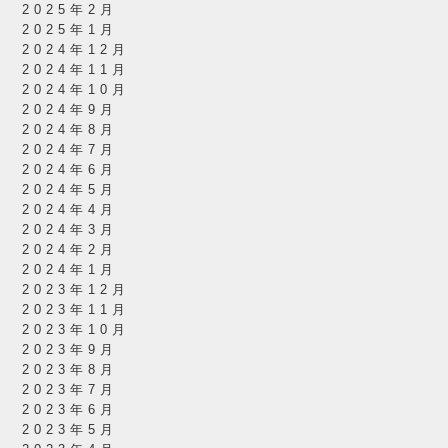
2025年2月
2025年1月
2024年12月
2024年11月
2024年10月
2024年9月
2024年8月
2024年7月
2024年6月
2024年5月
2024年4月
2024年3月
2024年2月
2024年1月
2023年12月
2023年11月
2023年10月
2023年9月
2023年8月
2023年7月
2023年6月
2023年5月