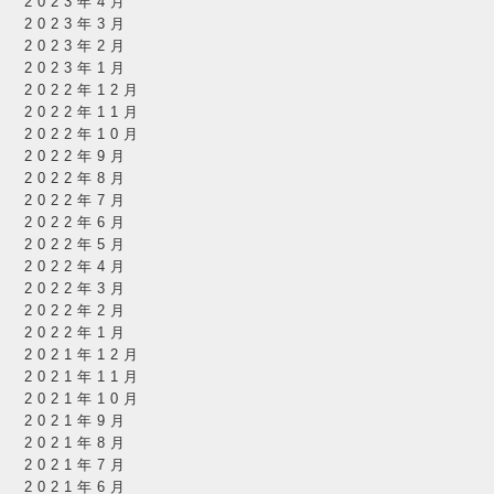
2023年4月
2023年3月
2023年2月
2023年1月
2022年12月
2022年11月
2022年10月
2022年9月
2022年8月
2022年7月
2022年6月
2022年5月
2022年4月
2022年3月
2022年2月
2022年1月
2021年12月
2021年11月
2021年10月
2021年9月
2021年8月
2021年7月
2021年6月