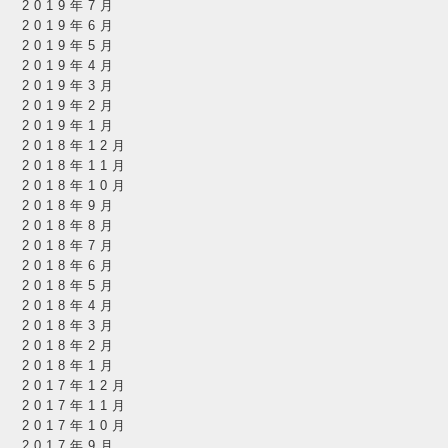
2019年7月
2019年6月
2019年5月
2019年4月
2019年3月
2019年2月
2019年1月
2018年12月
2018年11月
2018年10月
2018年9月
2018年8月
2018年7月
2018年6月
2018年5月
2018年4月
2018年3月
2018年2月
2018年1月
2017年12月
2017年11月
2017年10月
2017年9月