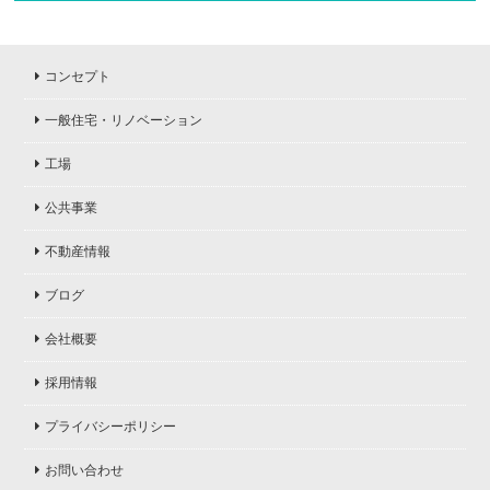
コンセプト
一般住宅・リノベーション
工場
公共事業
不動産情報
ブログ
会社概要
採用情報
プライバシーポリシー
お問い合わせ