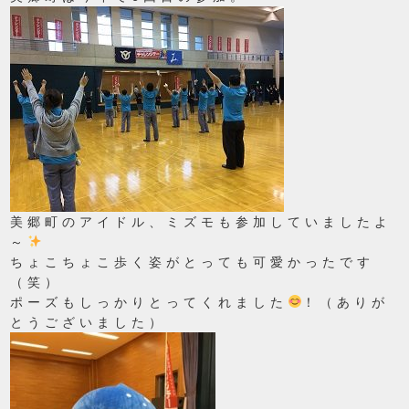
美郷町のアイドル、ミズモも参加していましたよ
～
ちょこちょこ歩く姿がとっても可愛かったです
（笑）
ポーズもしっかりとってくれました
！（ありが
とうございました）