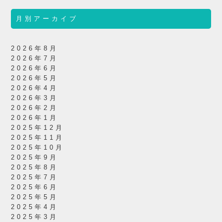
月別アーカイブ
2026年8月
2026年7月
2026年6月
2026年5月
2026年4月
2026年3月
2026年2月
2026年1月
2025年12月
2025年11月
2025年10月
2025年9月
2025年8月
2025年7月
2025年6月
2025年5月
2025年4月
2025年3月