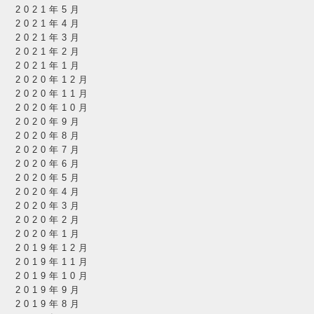
2021年5月
2021年4月
2021年3月
2021年2月
2021年1月
2020年12月
2020年11月
2020年10月
2020年9月
2020年8月
2020年7月
2020年6月
2020年5月
2020年4月
2020年3月
2020年2月
2020年1月
2019年12月
2019年11月
2019年10月
2019年9月
2019年8月