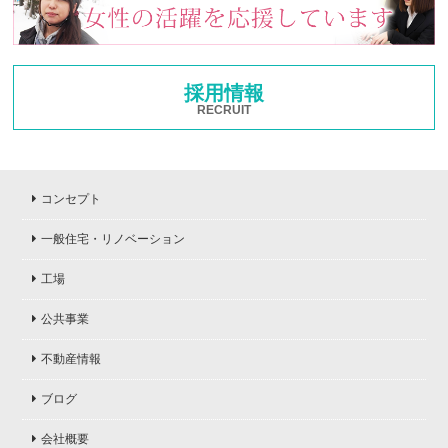
採用情報
RECRUIT
コンセプト
一般住宅・リノベーション
工場
公共事業
不動産情報
ブログ
会社概要