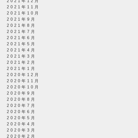
2021年12月
2021年11月
2021年10月
2021年9月
2021年8月
2021年7月
2021年6月
2021年5月
2021年4月
2021年3月
2021年2月
2021年1月
2020年12月
2020年11月
2020年10月
2020年9月
2020年8月
2020年7月
2020年6月
2020年5月
2020年4月
2020年3月
2020年2月