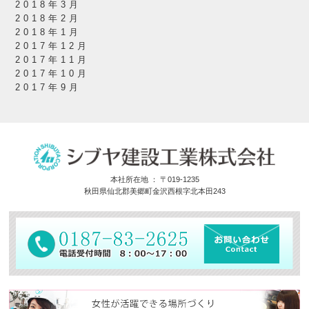
2018年3月
2018年2月
2018年1月
2017年12月
2017年11月
2017年10月
2017年9月
本社所在地 ： 〒019-1235
秋田県仙北郡美郷町金沢西根字北本田243