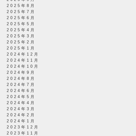
2025年8月
2025年7月
2025年6月
2025年5月
2025年4月
2025年3月
2025年2月
2025年1月
2024年12月
2024年11月
2024年10月
2024年9月
2024年8月
2024年7月
2024年6月
2024年5月
2024年4月
2024年3月
2024年2月
2024年1月
2023年12月
2023年11月