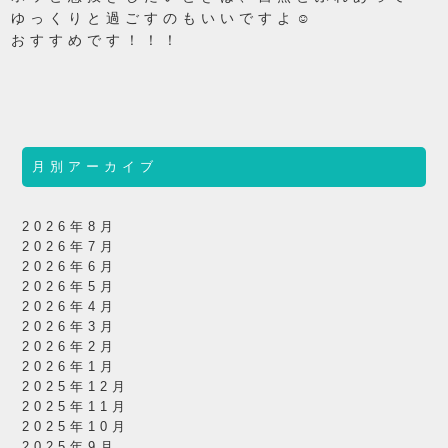
ゆっくりと過ごすのもいいですよ☺
おすすめです！！！
月別アーカイブ
2026年8月
2026年7月
2026年6月
2026年5月
2026年4月
2026年3月
2026年2月
2026年1月
2025年12月
2025年11月
2025年10月
2025年9月