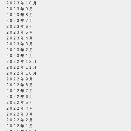
2023年10月
2023年9月
2023年8月
2023年7月
2023年6月
2023年5月
2023年4月
2023年3月
2023年2月
2023年1月
2022年12月
2022年11月
2022年10月
2022年9月
2022年8月
2022年7月
2022年6月
2022年5月
2022年4月
2022年3月
2022年2月
2022年1月