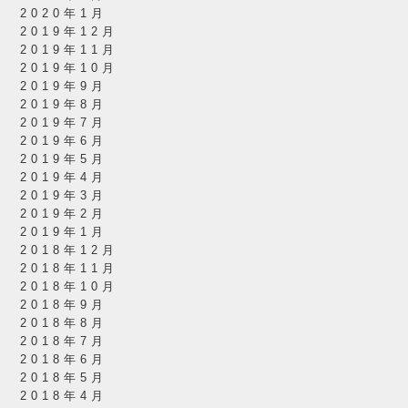
2020年1月
2019年12月
2019年11月
2019年10月
2019年9月
2019年8月
2019年7月
2019年6月
2019年5月
2019年4月
2019年3月
2019年2月
2019年1月
2018年12月
2018年11月
2018年10月
2018年9月
2018年8月
2018年7月
2018年6月
2018年5月
2018年4月