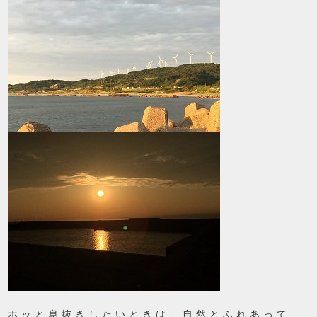
ホッと息抜きしたいときは、自然とふれあって