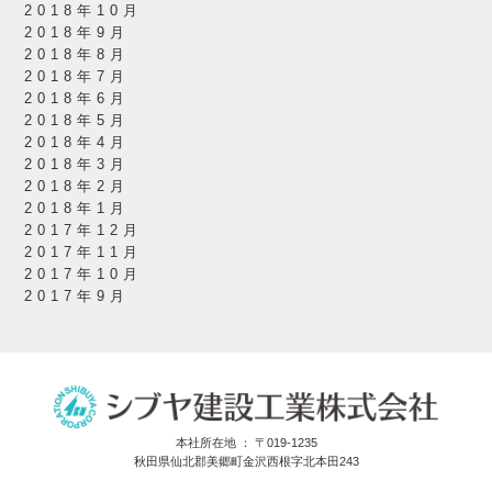
2018年10月
2018年9月
2018年8月
2018年7月
2018年6月
2018年5月
2018年4月
2018年3月
2018年2月
2018年1月
2017年12月
2017年11月
2017年10月
2017年9月
本社所在地 ： 〒019-1235
秋田県仙北郡美郷町金沢西根字北本田243