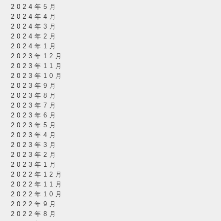
2024年5月
2024年4月
2024年3月
2024年2月
2024年1月
2023年12月
2023年11月
2023年10月
2023年9月
2023年8月
2023年7月
2023年6月
2023年5月
2023年4月
2023年3月
2023年2月
2023年1月
2022年12月
2022年11月
2022年10月
2022年9月
2022年8月