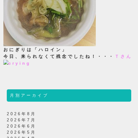
おにぎりは「ハロイン」
今日、来られなくて残念でしたね！・・・
Ｔさん
月別アーカイブ
2026年8月
2026年7月
2026年6月
2026年5月