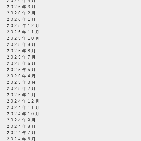
2026年4月
2026年3月
2026年2月
2026年1月
2025年12月
2025年11月
2025年10月
2025年9月
2025年8月
2025年7月
2025年6月
2025年5月
2025年4月
2025年3月
2025年2月
2025年1月
2024年12月
2024年11月
2024年10月
2024年9月
2024年8月
2024年7月
2024年6月