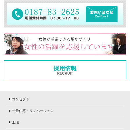
採用情報
RECRUIT
コンセプト
一般住宅・リノベーション
工場