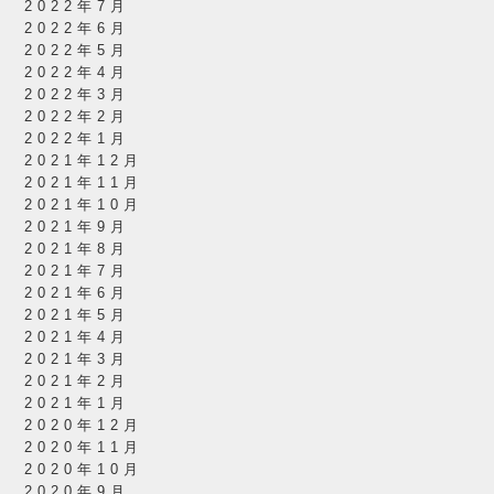
2022年7月
2022年6月
2022年5月
2022年4月
2022年3月
2022年2月
2022年1月
2021年12月
2021年11月
2021年10月
2021年9月
2021年8月
2021年7月
2021年6月
2021年5月
2021年4月
2021年3月
2021年2月
2021年1月
2020年12月
2020年11月
2020年10月
2020年9月