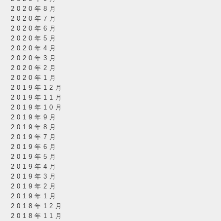
2020年8月
2020年7月
2020年6月
2020年5月
2020年4月
2020年3月
2020年2月
2020年1月
2019年12月
2019年11月
2019年10月
2019年9月
2019年8月
2019年7月
2019年6月
2019年5月
2019年4月
2019年3月
2019年2月
2019年1月
2018年12月
2018年11月