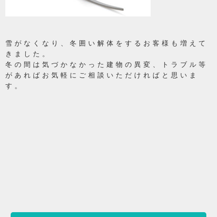
雪がなくなり、冬囲い解体をするお客様も増えて
きました。
冬の間は気づかなかった建物の異変、トラブル等
があればお気軽にご相談いただければと思いま
す。