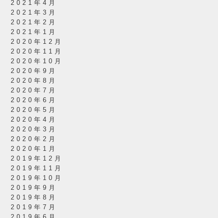
2021年4月
2021年3月
2021年2月
2021年1月
2020年12月
2020年11月
2020年10月
2020年9月
2020年8月
2020年7月
2020年6月
2020年5月
2020年4月
2020年3月
2020年2月
2020年1月
2019年12月
2019年11月
2019年10月
2019年9月
2019年8月
2019年7月
2019年6月