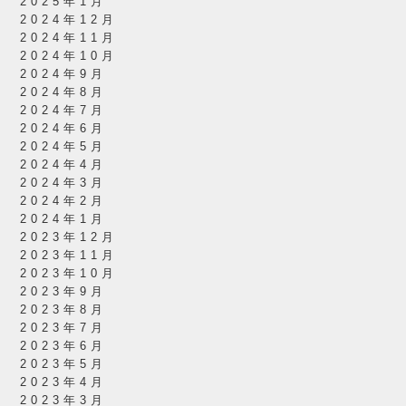
2025年1月
2024年12月
2024年11月
2024年10月
2024年9月
2024年8月
2024年7月
2024年6月
2024年5月
2024年4月
2024年3月
2024年2月
2024年1月
2023年12月
2023年11月
2023年10月
2023年9月
2023年8月
2023年7月
2023年6月
2023年5月
2023年4月
2023年3月