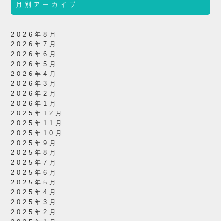
月別アーカイブ
2026年8月
2026年7月
2026年6月
2026年5月
2026年4月
2026年3月
2026年2月
2026年1月
2025年12月
2025年11月
2025年10月
2025年9月
2025年8月
2025年7月
2025年6月
2025年5月
2025年4月
2025年3月
2025年2月