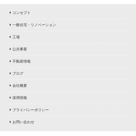
コンセプト
一般住宅・リノベーション
工場
公共事業
不動産情報
ブログ
会社概要
採用情報
プライバシーポリシー
お問い合わせ