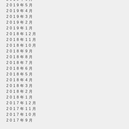
2019年5月
2019年4月
2019年3月
2019年2月
2019年1月
2018年12月
2018年11月
2018年10月
2018年9月
2018年8月
2018年7月
2018年6月
2018年5月
2018年4月
2018年3月
2018年2月
2018年1月
2017年12月
2017年11月
2017年10月
2017年9月