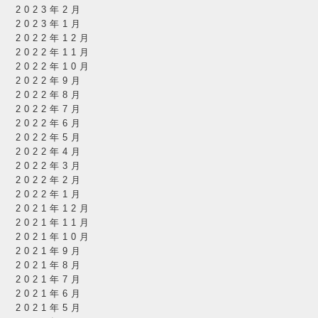
2023年2月
2023年1月
2022年12月
2022年11月
2022年10月
2022年9月
2022年8月
2022年7月
2022年6月
2022年5月
2022年4月
2022年3月
2022年2月
2022年1月
2021年12月
2021年11月
2021年10月
2021年9月
2021年8月
2021年7月
2021年6月
2021年5月