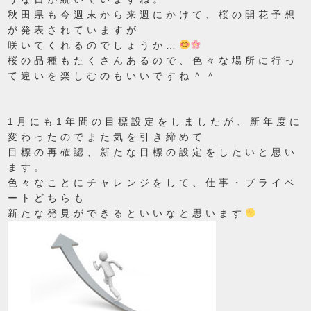
秋田県も今週末から来週にかけて、桜の開花予想
が発表されていますが
咲いてくれるのでしょうか…
桜の品種もたくさんあるので、色々な場所に行っ
て違いを楽しむのもいいですね＾＾
1月にも1年間の目標設定をしましたが、新年度に
変わったのでまた気を引き締めて
目標の再確認、新たな目標の設定をしたいと思い
ます。
色々なことにチャレンジをして、仕事・プライベ
ートどちらも
新たな発見ができるといいなと思います