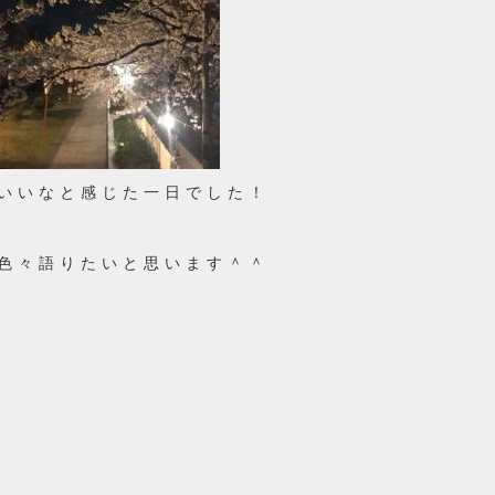
いいなと感じた一日でした！
色々語りたいと思います＾＾