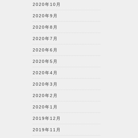
2020年10月
2020年9月
2020年8月
2020年7月
2020年6月
2020年5月
2020年4月
2020年3月
2020年2月
2020年1月
2019年12月
2019年11月