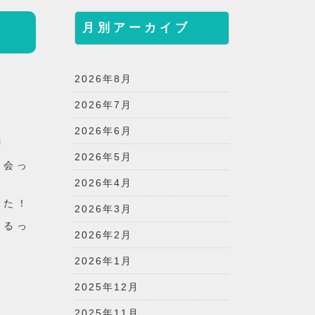
月別アーカイブ
2026年8月
2026年7月
2026年6月
2026年5月
ど会っ
2026年4月
した！
2026年3月
れるっ
2026年2月
2026年1月
2025年12月
2025年11月