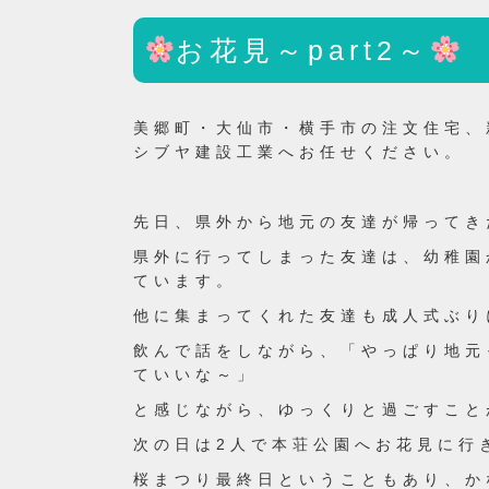
お花見～part2～
美郷町・大仙市・横手市の注文住宅、
シブヤ建設工業へお任せください。
先日、県外から地元の友達が帰ってき
県外に行ってしまった友達は、幼稚園
ています。
他に集まってくれた友達も成人式ぶり
飲んで話をしながら、「やっぱり地元
ていいな～」
と感じながら、ゆっくりと過ごすこと
次の日は2人で本荘公園へお花見に行
桜まつり最終日ということもあり、か