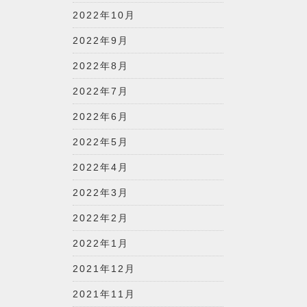
2022年10月
2022年9月
2022年8月
2022年7月
2022年6月
2022年5月
2022年4月
2022年3月
2022年2月
2022年1月
2021年12月
2021年11月