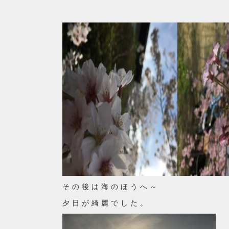
その後は海のほうへ～
夕日が綺麗でした。