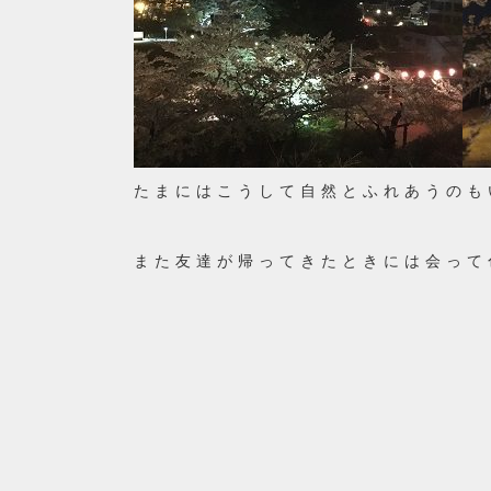
たまにはこうして自然とふれあうのも
また友達が帰ってきたときには会って