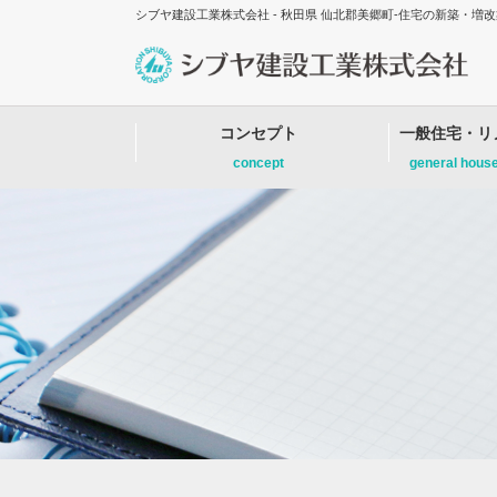
シブヤ建設工業株式会社 - 秋田県 仙北郡美郷町-住宅の新築・
コンセプト
一般住宅・リ
concept
general hous