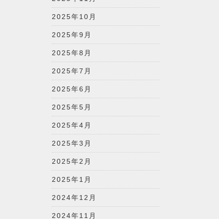
2025年10月
2025年9月
2025年8月
2025年7月
2025年6月
2025年5月
2025年4月
2025年3月
2025年2月
2025年1月
2024年12月
2024年11月