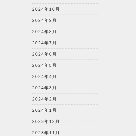
2024年10月
2024年9月
2024年8月
2024年7月
2024年6月
2024年5月
2024年4月
2024年3月
2024年2月
2024年1月
2023年12月
2023年11月