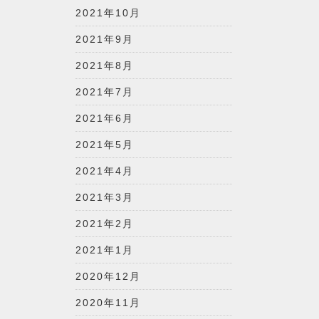
2021年10月
2021年9月
2021年8月
2021年7月
2021年6月
2021年5月
2021年4月
2021年3月
2021年2月
2021年1月
2020年12月
2020年11月