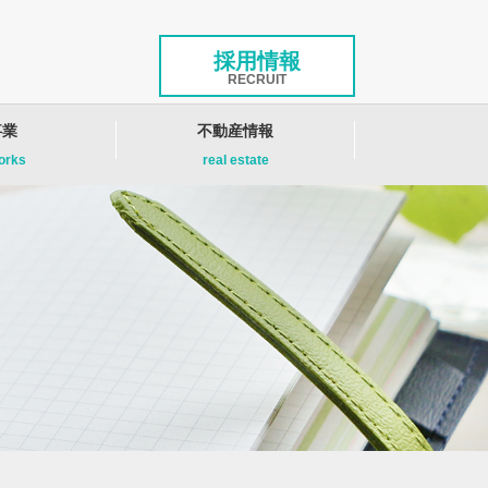
採用情報
RECRUIT
事業
不動産情報
works
real estate