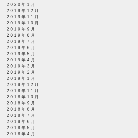
2020年1月
2019年12月
2019年11月
2019年10月
2019年9月
2019年8月
2019年7月
2019年6月
2019年5月
2019年4月
2019年3月
2019年2月
2019年1月
2018年12月
2018年11月
2018年10月
2018年9月
2018年8月
2018年7月
2018年6月
2018年5月
2018年4月