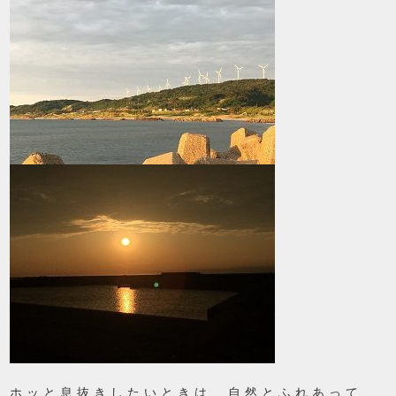
ホッと息抜きしたいときは、自然とふれあって