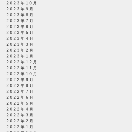
2023年10月
2023年9月
2023年8月
2023年7月
2023年6月
2023年5月
2023年4月
2023年3月
2023年2月
2023年1月
2022年12月
2022年11月
2022年10月
2022年9月
2022年8月
2022年7月
2022年6月
2022年5月
2022年4月
2022年3月
2022年2月
2022年1月