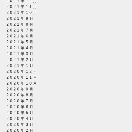
2021年12月
2021年11月
2021年10月
2021年9月
2021年8月
2021年7月
2021年6月
2021年5月
2021年4月
2021年3月
2021年2月
2021年1月
2020年12月
2020年11月
2020年10月
2020年9月
2020年8月
2020年7月
2020年6月
2020年5月
2020年4月
2020年3月
2020年2月