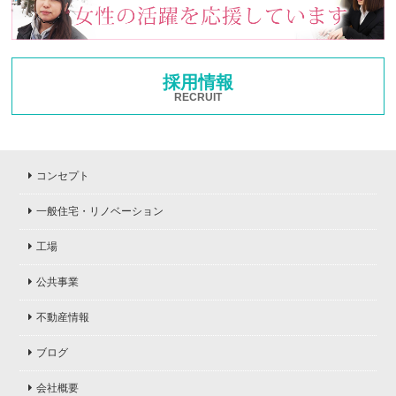
採用情報
RECRUIT
コンセプト
一般住宅・リノベーション
工場
公共事業
不動産情報
ブログ
会社概要