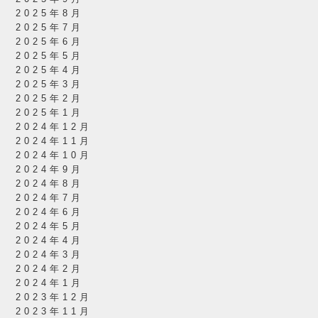
2025年8月
2025年7月
2025年6月
2025年5月
2025年4月
2025年3月
2025年2月
2025年1月
2024年12月
2024年11月
2024年10月
2024年9月
2024年8月
2024年7月
2024年6月
2024年5月
2024年4月
2024年3月
2024年2月
2024年1月
2023年12月
2023年11月