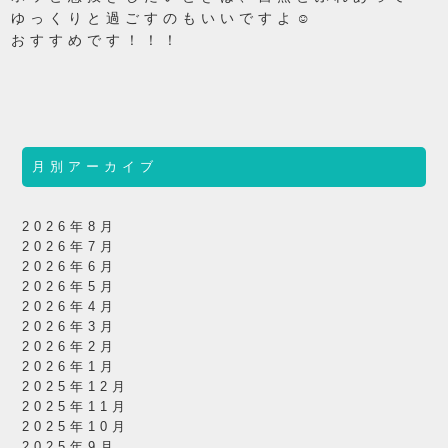
ゆっくりと過ごすのもいいですよ☺
おすすめです！！！
月別アーカイブ
2026年8月
2026年7月
2026年6月
2026年5月
2026年4月
2026年3月
2026年2月
2026年1月
2025年12月
2025年11月
2025年10月
2025年9月