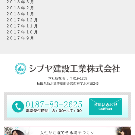
2018年3月
2018年2月
2018年1月
2017年12月
2017年11月
2017年10月
2017年9月
本社所在地 ： 〒019-1235
秋田県仙北郡美郷町金沢西根字北本田243