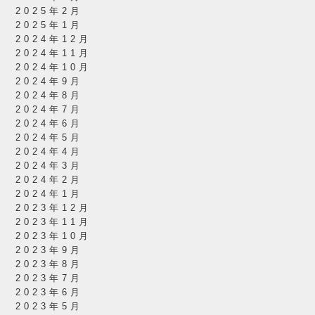
2025年2月
2025年1月
2024年12月
2024年11月
2024年10月
2024年9月
2024年8月
2024年7月
2024年6月
2024年5月
2024年4月
2024年3月
2024年2月
2024年1月
2023年12月
2023年11月
2023年10月
2023年9月
2023年8月
2023年7月
2023年6月
2023年5月