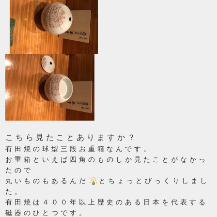
こちら見たことありますか？
有田焼の球型三段お重箱なんです。
お重箱といえば四角のものしか見たことがなかっ
たので
丸いものもあるんだ
とちょっとびっくりしまし
た。
有田焼は４００年以上歴史のある日本を代表する
磁器のひとつです。