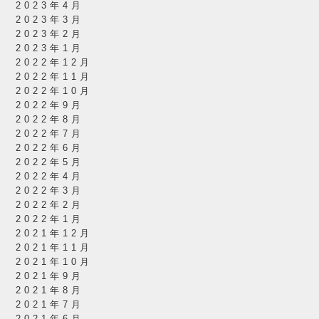
2023年4月
2023年3月
2023年2月
2023年1月
2022年12月
2022年11月
2022年10月
2022年9月
2022年8月
2022年7月
2022年6月
2022年5月
2022年4月
2022年3月
2022年2月
2022年1月
2021年12月
2021年11月
2021年10月
2021年9月
2021年8月
2021年7月
2021年6月