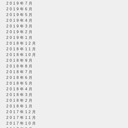
2019年7月
2019年6月
2019年5月
2019年4月
2019年3月
2019年2月
2019年1月
2018年12月
2018年11月
2018年10月
2018年9月
2018年8月
2018年7月
2018年6月
2018年5月
2018年4月
2018年3月
2018年2月
2018年1月
2017年12月
2017年11月
2017年10月