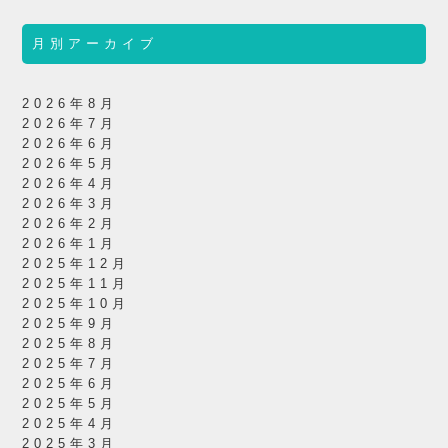
月別アーカイブ
2026年8月
2026年7月
2026年6月
2026年5月
2026年4月
2026年3月
2026年2月
2026年1月
2025年12月
2025年11月
2025年10月
2025年9月
2025年8月
2025年7月
2025年6月
2025年5月
2025年4月
2025年3月