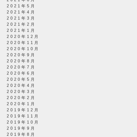
2021年5月
2021年4月
2021年3月
2021年2月
2021年1月
2020年12月
2020年11月
2020年10月
2020年9月
2020年8月
2020年7月
2020年6月
2020年5月
2020年4月
2020年3月
2020年2月
2020年1月
2019年12月
2019年11月
2019年10月
2019年9月
2019年8月