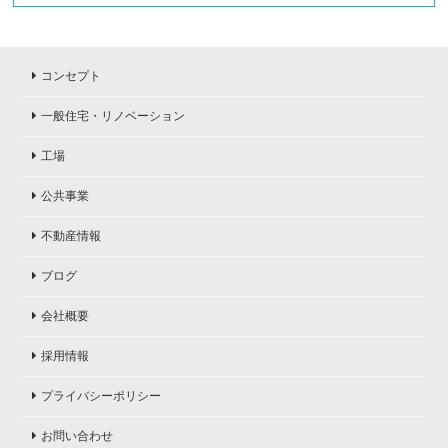
コンセプト
一般住宅・リノベーション
工場
公共事業
不動産情報
ブログ
会社概要
採用情報
プライバシーポリシー
お問い合わせ