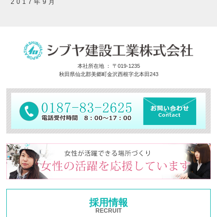
2017年9月
本社所在地 ： 〒019-1235
秋田県仙北郡美郷町金沢西根字北本田243
採用情報
RECRUIT